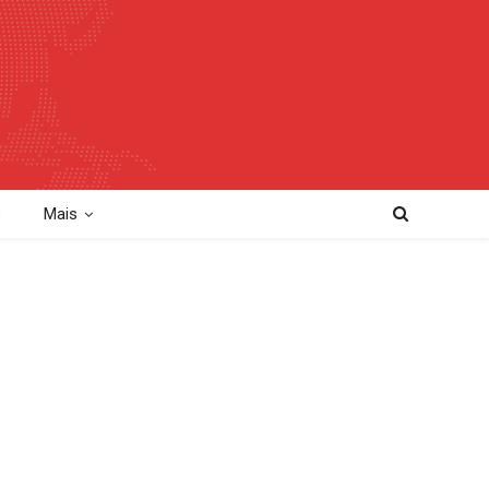
o
Mais