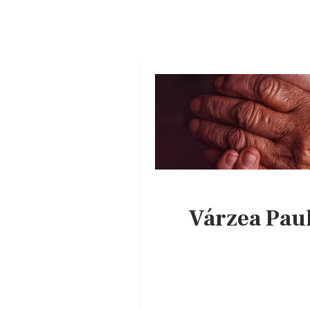
Várzea Paul