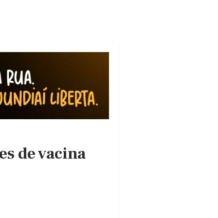
es de vacina