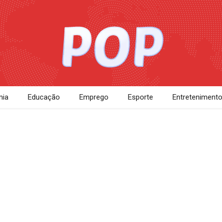
ia
Educação
Emprego
Esporte
Entreteniment