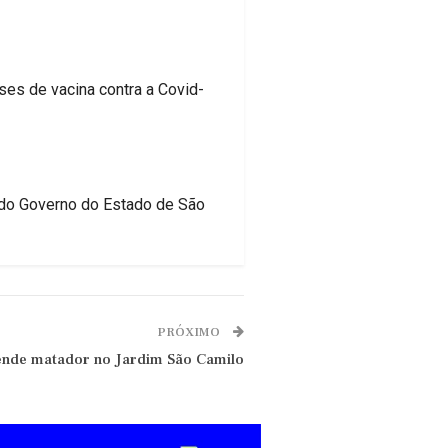
ses de vacina contra a Covid-
 do Governo do Estado de São
PRÓXIMO
prende matador no Jardim São Camilo