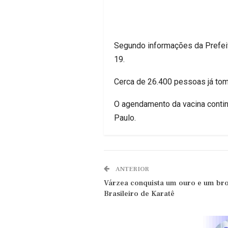
Segundo informações da Prefeitu
19.
Cerca de 26.400 pessoas já tom
O agendamento da vacina contin
Paulo.
ANTERIOR
Várzea conquista um ouro e um b
Brasileiro de Karatê