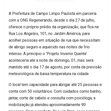
A Prefeitura de Campo Limpo Paulista em parceria
com a ONG Regenerando, desde o dia 27 de julho,
oferece o próprio prédio da organização, que fica na
Rua Los Angeles, 101, no Jardim América, para
acolher pessoas em situação de rua que necessitam
de abrigo seguro e aquecido nas noites de frio
intenso. A princípio o ‘Projeto Inverno Quente’
aconteceria até a noite de domingo, 01, mas será
mantido até o dia 17 de agosto, por conta da previsão
meteorológica de baixa temperatura na cidade.
O local tem capacidade para abrigar até 25 pessoas e
conta com 50 voluntários. Com cuidados como banho,
jantar, corte de cabelo e consulta com psicóloga, a
mobilização já atendeu aproximadamente 90