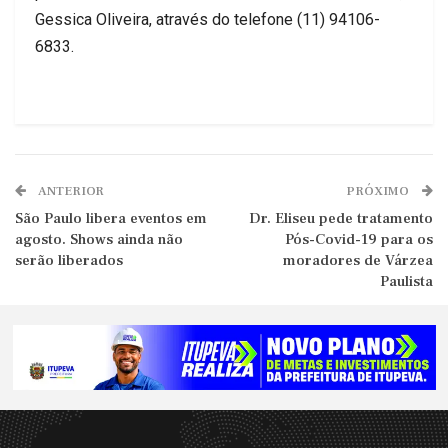
Gessica Oliveira, através do telefone (11) 94106-
6833.
ANTERIOR
PRÓXIMO
São Paulo libera eventos em
Dr. Eliseu pede tratamento
agosto. Shows ainda não
Pós-Covid-19 para os
serão liberados
moradores de Várzea
Paulista