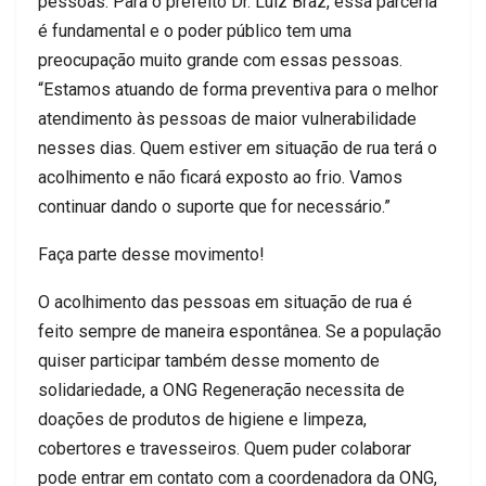
pessoas. Para o prefeito Dr. Luiz Braz, essa parceria
é fundamental e o poder público tem uma
preocupação muito grande com essas pessoas.
“Estamos atuando de forma preventiva para o melhor
atendimento às pessoas de maior vulnerabilidade
nesses dias. Quem estiver em situação de rua terá o
acolhimento e não ficará exposto ao frio. Vamos
continuar dando o suporte que for necessário.”
Faça parte desse movimento!
O acolhimento das pessoas em situação de rua é
feito sempre de maneira espontânea. Se a população
quiser participar também desse momento de
solidariedade, a ONG Regeneração necessita de
doações de produtos de higiene e limpeza,
cobertores e travesseiros. Quem puder colaborar
pode entrar em contato com a coordenadora da ONG,