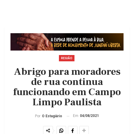
REGIÃO
Abrigo para moradores
de rua continua
funcionando em Campo
Limpo Paulista
Em
04/08/2021
Por
O Estagiário