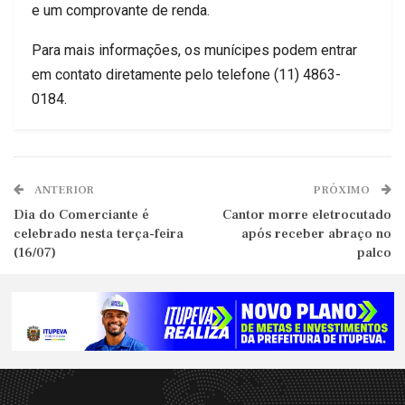
e um comprovante de renda.
Para mais informações, os munícipes podem entrar
em contato diretamente pelo telefone (11) 4863-
0184.
ANTERIOR
PRÓXIMO
Dia do Comerciante é
Cantor morre eletrocutado
celebrado nesta terça-feira
após receber abraço no
(16/07)
palco