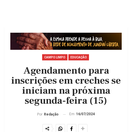
CAMPO LIMPO
EDUCAÇÃO
Agendamento para
inscrições em creches se
iniciam na próxima
segunda-feira (15)
Em
16/07/2024
Por
Redação