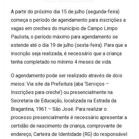
A partir do próximo dia 15 de julho (segunda-feira)
começa o período de agendamento para inscrições a
vagas em creches do município de Campo Limpo
Paulista, o período máximo para agendamento se
estende até o dia 19 de julho (sexta-feira). Para que a
inscrição seja realizada, é necessário que a criança
tenha completado no mínimo 4 meses de vida.
O agendamento pode ser realizado através de dois
meios: Via site da Prefeitura (aba ‘Serviços –
Inscrições para creche’) ou presencialmente na
Secretaria de Educação, localizada na Estrada da
Bragantina, 1961 – São José. Para realizar o
processo presencialmente é necessário apresentar a
certidão de nascimento da criança, comprovante de
endereço, Carteira de Identidade (RG) do responsável