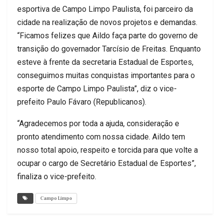
esportiva de Campo Limpo Paulista, foi parceiro da
cidade na realização de novos projetos e demandas.
“Ficamos felizes que Aildo faça parte do governo de
transição do governador Tarcísio de Freitas. Enquanto
esteve à frente da secretaria Estadual de Esportes,
conseguimos muitas conquistas importantes para o
esporte de Campo Limpo Paulista”, diz o vice-
prefeito Paulo Fávaro (Republicanos).
“Agradecemos por toda a ajuda, consideração e
pronto atendimento com nossa cidade. Aildo tem
nosso total apoio, respeito e torcida para que volte a
ocupar o cargo de Secretário Estadual de Esportes”,
finaliza o vice-prefeito.
Campo Limpo