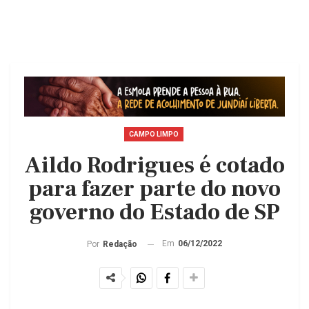
CAMPO LIMPO
Aildo Rodrigues é cotado
para fazer parte do novo
governo do Estado de SP
Em
06/12/2022
Por
Redação