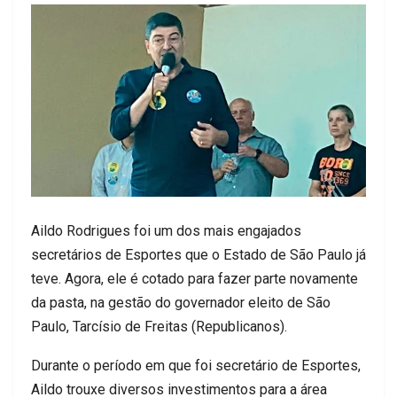
Aildo Rodrigues foi um dos mais engajados
secretários de Esportes que o Estado de São Paulo já
teve. Agora, ele é cotado para fazer parte novamente
da pasta, na gestão do governador eleito de São
Paulo, Tarcísio de Freitas (Republicanos).
Durante o período em que foi secretário de Esportes,
Aildo trouxe diversos investimentos para a área