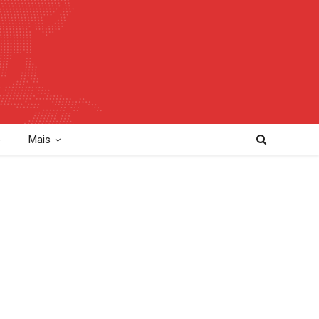
o
Mais