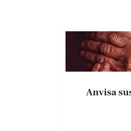
Anvisa sus