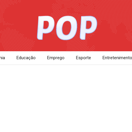
ia
Educação
Emprego
Esporte
Entreteniment