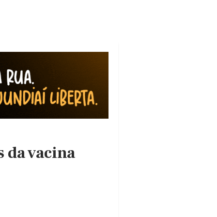
s da vacina