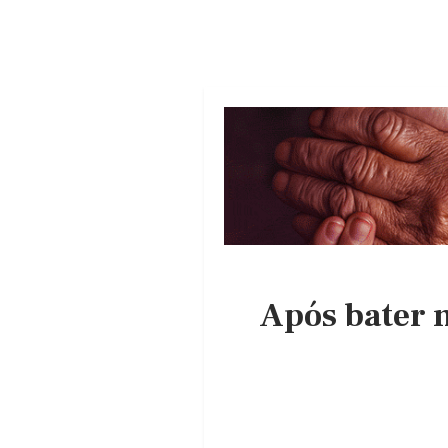
Após bater n