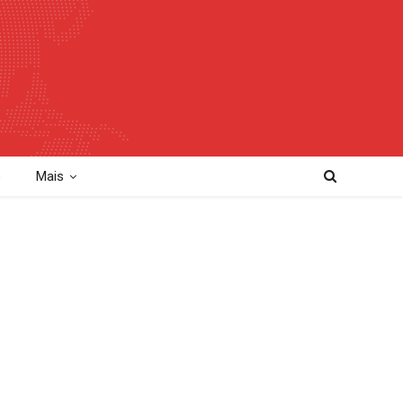
o
Mais