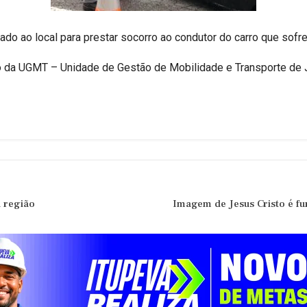
do ao local para prestar socorro ao condutor do carro que sofre
o da UGMT – Unidade de Gestão de Mobilidade e Transporte de Ju
a região
Imagem de Jesus Cristo é fu