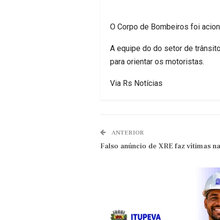
O Corpo de Bombeiros foi aciona
A equipe do do setor de trânsit
para orientar os motoristas.
Via Rs Notícias
ANTERIOR
Falso anúncio de XRE faz vítimas n