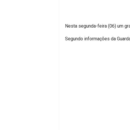
Nesta segunda-feira (06) um gra
Segundo informações da Guarda M