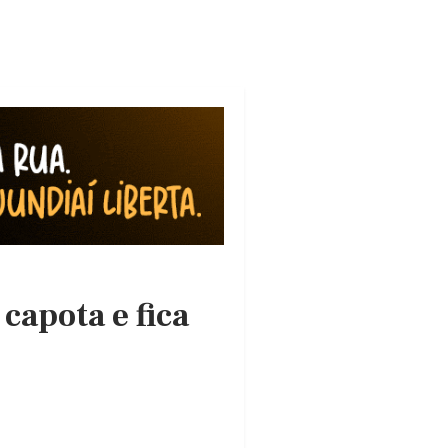
capota e fica