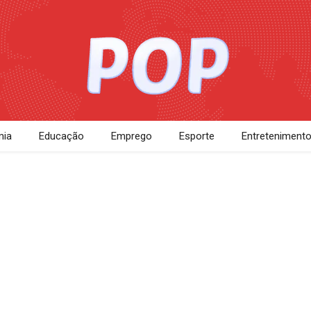
ia
Educação
Emprego
Esporte
Entreteniment