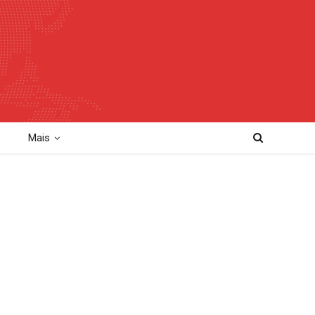
o
Mais