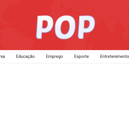
ia
Educação
Emprego
Esporte
Entreteniment