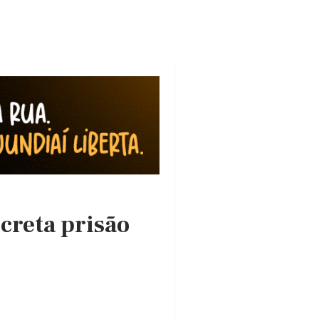
ecreta prisão