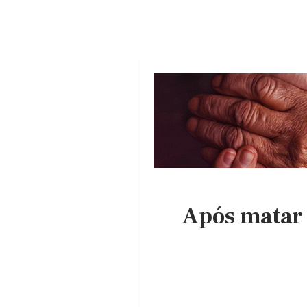
Após matar o