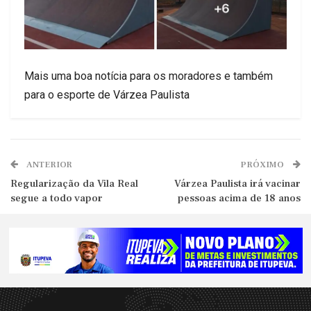
Mais uma boa notícia para os moradores e também
para o esporte de Várzea Paulista
ANTERIOR
PRÓXIMO
Regularização da Vila Real
Várzea Paulista irá vacinar
segue a todo vapor
pessoas acima de 18 anos