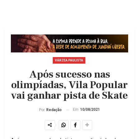
VÁRZEA PAULISTA
Após sucesso nas
olimpíadas, Vila Popular
vai ganhar pista de Skate
Em
10/08/2021
Por
Redação