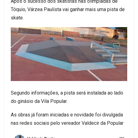
Após o sucesso dos skatistas nas olimpíadas de
Tóquio, Várzea Paulista vai ganhar mais uma pista de
skate.
Segundo informações, a pista será instalada ao lado
do ginásio da Vila Popular.
As obras já foram iniciadas e novidade foi divulgada
nas redes sociais pelo vereador Valdecir da Popular