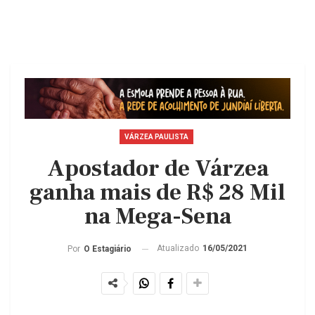
VÁRZEA PAULISTA
Apostador de Várzea
ganha mais de R$ 28 Mil
na Mega-Sena
Atualizado
16/05/2021
Por
O Estagiário