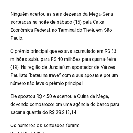
Ninguém acertou as seis dezenas da Mega-Sena
sorteadas na noite de sábado (15) pela Caixa
Econômica Federal, no Terminal do Tietê, em São
Paulo.
O prêmio principal que estava acumulado em R$ 33
milhões subiu para R$ 40 milhões para quarta-feira
(19). Na região de Jundiaí um apostador de Várzea
Paulista “bateu na trave” com a sua aposta e por um
número não leva o prêmio principal.
Ele apostou R$ 4,50 e acertou a Quina da Mega,
devendo comparecer em uma agência do banco para
sacar a quantia de R$ 28.213,14
Os números os sorteados foram: