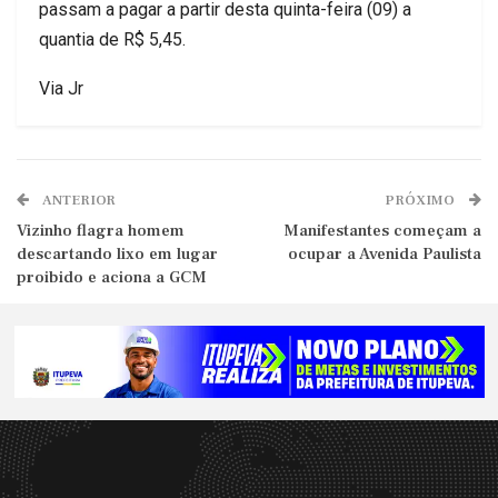
passam a pagar a partir desta quinta-feira (09) a
quantia de R$ 5,45.
Via Jr
ANTERIOR
PRÓXIMO
Vizinho flagra homem
Manifestantes começam a
descartando lixo em lugar
ocupar a Avenida Paulista
proibido e aciona a GCM