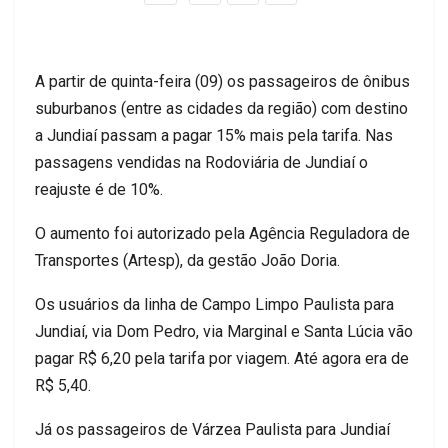
A partir de quinta-feira (09) os passageiros de ônibus
suburbanos (entre as cidades da região) com destino
a Jundiaí passam a pagar 15% mais pela tarifa. Nas
passagens vendidas na Rodoviária de Jundiaí o
reajuste é de 10%.
O aumento foi autorizado pela Agência Reguladora de
Transportes (Artesp), da gestão João Doria.
Os usuários da linha de Campo Limpo Paulista para
Jundiaí, via Dom Pedro, via Marginal e Santa Lúcia vão
pagar R$ 6,20 pela tarifa por viagem. Até agora era de
R$ 5,40.
Já os passageiros de Várzea Paulista para Jundiaí