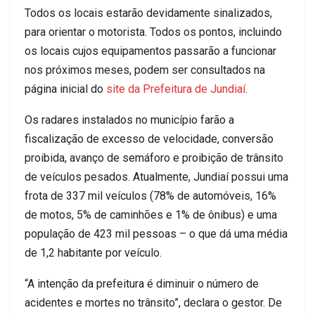
Todos os locais estarão devidamente sinalizados,
para orientar o motorista. Todos os pontos, incluindo
os locais cujos equipamentos passarão a funcionar
nos próximos meses, podem ser consultados na
página inicial do
site da Prefeitura de Jundiaí
.
Os radares instalados no município farão a
fiscalização de excesso de velocidade, conversão
proibida, avanço de semáforo e proibição de trânsito
de veículos pesados. Atualmente, Jundiaí possui uma
frota de 337 mil veículos (78% de automóveis, 16%
de motos, 5% de caminhões e 1% de ônibus) e uma
população de 423 mil pessoas – o que dá uma média
de 1,2 habitante por veículo.
“A intenção da prefeitura é diminuir o número de
acidentes e mortes no trânsito”, declara o gestor. De