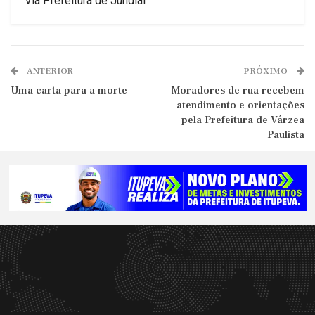
Via Prefeitura de Jundiaí
ANTERIOR
PRÓXIMO
Uma carta para a morte
Moradores de rua recebem
atendimento e orientações
pela Prefeitura de Várzea
Paulista