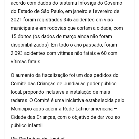
acordo com dados do sistema Infosiga do Governo
do Estado de São Paulo, em janeiro e fevereiro de
2021 foram registrados 346 acidentes em vias
municipais e em rodovias que cortam a cidade, com
15 óbitos (os dados de março ainda não foram
disponibilizados). Em todo o ano passado, foram
2.093 acidentes com vítimas não fatais e 60 com
vítimas fatais.
O aumento da fiscalização foi um dos pedidos do
Comitê das Crianças de Jundiaí ao poder público
local, propondo inclusive a instalação de mais
radares. O Comitê é uma iniciativa estabelecida pelo
Município após aderir à Rede Latino-americana –
Cidade das Crianças, com o objetivo de dar voz ao
público infantil.