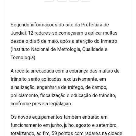
Segundo informações do site da Prefeitura de
Jundiaí, 12 radares só começaram a aplicar multas
desde o dia 5 de maio, após a aferição do Inmetro
(Instituto Nacional de Metrologia, Qualidade e
Tecnologia).
A receita arrecadada com a cobrança das multas de
trânsito serão aplicadas, exclusivamente, em
sinalização, engenharia de tráfego, de campo,
policiamento, fiscalização e educação de trânsito,
conforme prevê a legislação.
Os novos equipamentos também entrarão em
funcionamento em junho, julho, agosto e setembro,
totalizando, ao fim, 59 pontos com radares na cidade.