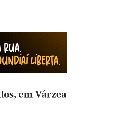
dos, em Várzea