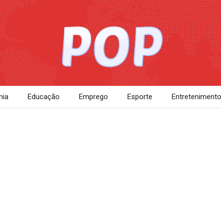
ia
Educação
Emprego
Esporte
Entreteniment