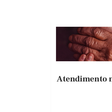
Atendimento n