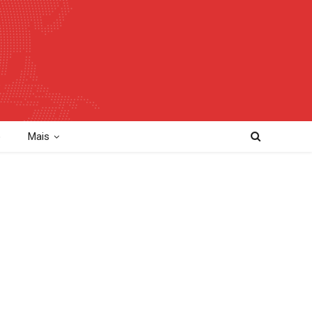
o
Mais