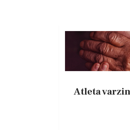
Atleta varzi