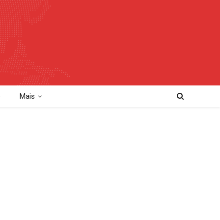
o
Mais