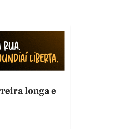
reira longa e