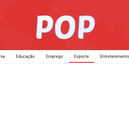
ia
Educação
Emprego
Esporte
Entreteniment