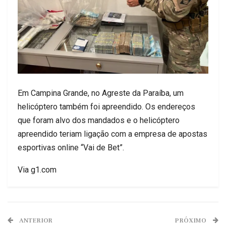
Em Campina Grande, no Agreste da Paraíba, um
helicóptero também foi apreendido. Os endereços
que foram alvo dos mandados e o helicóptero
apreendido teriam ligação com a empresa de apostas
esportivas online “Vai de Bet”.
Via g1.com
ANTERIOR
PRÓXIMO