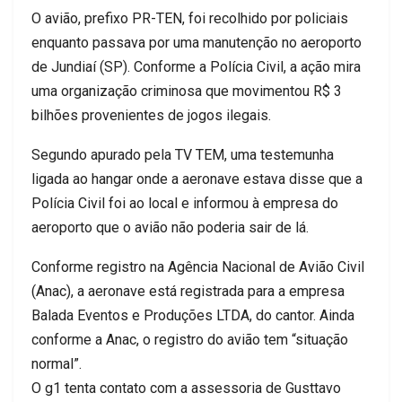
O avião, prefixo PR-TEN, foi recolhido por policiais
enquanto passava por uma manutenção no aeroporto
de Jundiaí (SP). Conforme a Polícia Civil, a ação mira
uma organização criminosa que movimentou R$ 3
bilhões provenientes de jogos ilegais.
Segundo apurado pela TV TEM, uma testemunha
ligada ao hangar onde a aeronave estava disse que a
Polícia Civil foi ao local e informou à empresa do
aeroporto que o avião não poderia sair de lá.
Conforme registro na Agência Nacional de Avião Civil
(Anac), a aeronave está registrada para a empresa
Balada Eventos e Produções LTDA, do cantor. Ainda
conforme a Anac, o registro do avião tem “situação
normal”.
O g1 tenta contato com a assessoria de Gusttavo