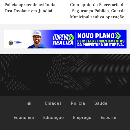
Polícia apreende avião da
Com apoio da Secretaria de
Dra Deolane em Jundiaí.
Segurança Pública, Guarda
Municipal realiza operação.
Cidades
Polícia
Saúde
Economia
Educação
Emprego
Esporte