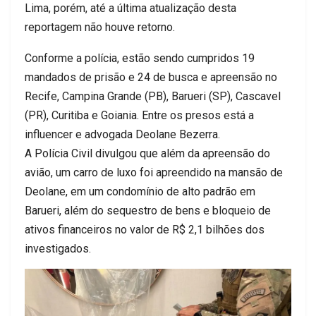
Lima, porém, até a última atualização desta
reportagem não houve retorno.
Conforme a polícia, estão sendo cumpridos 19
mandados de prisão e 24 de busca e apreensão no
Recife, Campina Grande (PB), Barueri (SP), Cascavel
(PR), Curitiba e Goiania. Entre os presos está a
influencer e advogada Deolane Bezerra.
A Polícia Civil divulgou que além da apreensão do
avião, um carro de luxo foi apreendido na mansão de
Deolane, em um condomínio de alto padrão em
Barueri, além do sequestro de bens e bloqueio de
ativos financeiros no valor de R$ 2,1 bilhões dos
investigados.