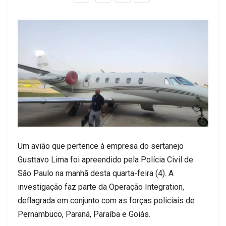
Um avião que pertence à empresa do sertanejo
Gusttavo Lima foi apreendido pela Polícia Civil de
São Paulo na manhã desta quarta-feira (4). A
investigação faz parte da Operação Integration,
deflagrada em conjunto com as forças policiais de
Pernambuco, Paraná, Paraíba e Goiás.