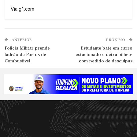
Via g1.com
ANTERIOR
PRÓXIMO
Polícia Militar prende
Estudante bate em carro
ladrão de Postos de
estacionado e deixa bilhete
Combustível
com pedido de desculpas