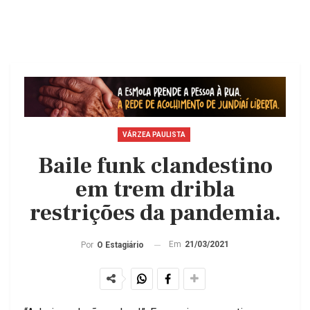
VÁRZEA PAULISTA
Baile funk clandestino
em trem dribla
restrições da pandemia.
Em
21/03/2021
Por
O Estagiário