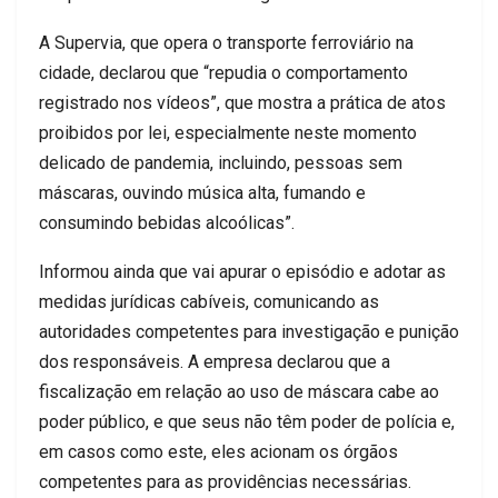
A Supervia, que opera o transporte ferroviário na
cidade, declarou que “repudia o comportamento
registrado nos vídeos”, que mostra a prática de atos
proibidos por lei, especialmente neste momento
delicado de pandemia, incluindo, pessoas sem
máscaras, ouvindo música alta, fumando e
consumindo bebidas alcoólicas”.
Informou ainda que vai apurar o episódio e adotar as
medidas jurídicas cabíveis, comunicando as
autoridades competentes para investigação e punição
dos responsáveis. A empresa declarou que a
fiscalização em relação ao uso de máscara cabe ao
poder público, e que seus não têm poder de polícia e,
em casos como este, eles acionam os órgãos
competentes para as providências necessárias.