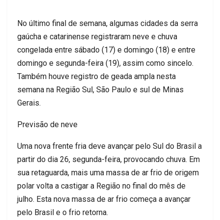
No último final de semana, algumas cidades da serra
gaúcha e catarinense registraram neve e chuva
congelada entre sábado (17) e domingo (18) e entre
domingo e segunda-feira (19), assim como sincelo.
Também houve registro de geada ampla nesta
semana na Região Sul, São Paulo e sul de Minas
Gerais.
Previsão de neve
Uma nova frente fria deve avançar pelo Sul do Brasil a
partir do dia 26, segunda-feira, provocando chuva. Em
sua retaguarda, mais uma massa de ar frio de origem
polar volta a castigar a Região no final do mês de
julho. Esta nova massa de ar frio começa a avançar
pelo Brasil e o frio retorna.