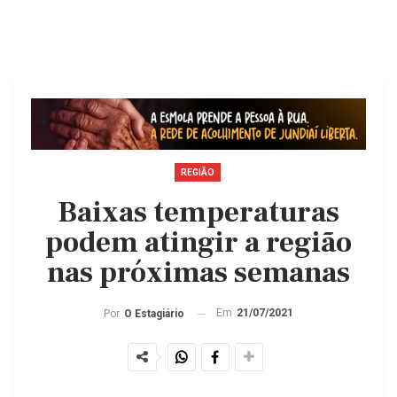
REGIÃO
Baixas temperaturas
podem atingir a região
nas próximas semanas
Em
21/07/2021
Por
O Estagiário