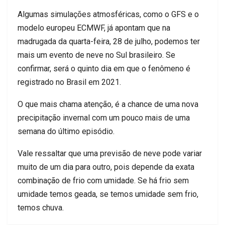
Algumas simulações atmosféricas, como o GFS e o
modelo europeu ECMWF, já apontam que na
madrugada da quarta-feira, 28 de julho, podemos ter
mais um evento de neve no Sul brasileiro. Se
confirmar, será o quinto dia em que o fenômeno é
registrado no Brasil em 2021.
O que mais chama atenção, é a chance de uma nova
precipitação invernal com um pouco mais de uma
semana do último episódio.
Vale ressaltar que uma previsão de neve pode variar
muito de um dia para outro, pois depende da exata
combinação de frio com umidade. Se há frio sem
umidade temos geada, se temos umidade sem frio,
temos chuva.