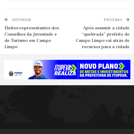
ANTERIOR
PRÓXIMO
Eleitos representantes dos
Após assumir a cidade
Conselhos da Juventude e
“quebrada” prefeito de
de Turismo em Campo
Campo Limpo vai atrás de
Limpo
recursos para a cidade