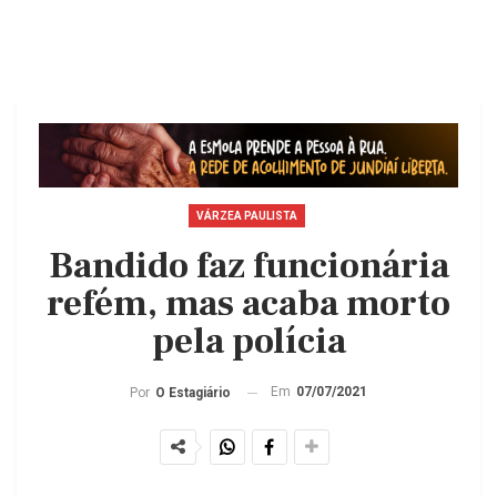
VÁRZEA PAULISTA
Bandido faz funcionária
refém, mas acaba morto
pela polícia
Em
07/07/2021
Por
O Estagiário