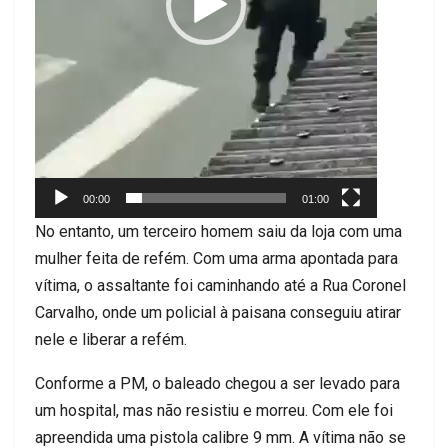
00:00
01:00
No entanto, um terceiro homem saiu da loja com uma
mulher feita de refém. Com uma arma apontada para
vítima, o assaltante foi caminhando até a Rua Coronel
Carvalho, onde um policial à paisana conseguiu atirar
nele e liberar a refém.
Conforme a PM, o baleado chegou a ser levado para
um hospital, mas não resistiu e morreu. Com ele foi
apreendida uma pistola calibre 9 mm. A vítima não se