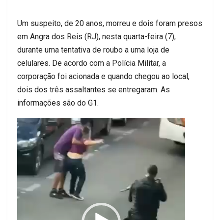
Um suspeito, de 20 anos, morreu e dois foram presos
em Angra dos Reis (RJ), nesta quarta-feira (7),
durante uma tentativa de roubo a uma loja de
celulares. De acordo com a Polícia Militar, a
corporação foi acionada e quando chegou ao local,
dois dos três assaltantes se entregaram. As
informações são do G1.
Tocador
de
vídeo