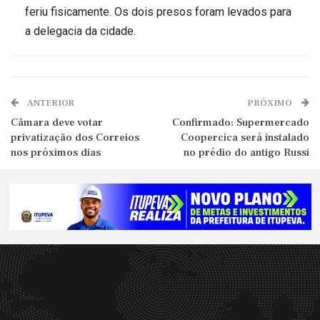
feriu fisicamente. Os dois presos foram levados para
a delegacia da cidade.
ANTERIOR
PRÓXIMO
Câmara deve votar
Confirmado: Supermercado
privatização dos Correios
Coopercica será instalado
nos próximos dias
no prédio do antigo Russi