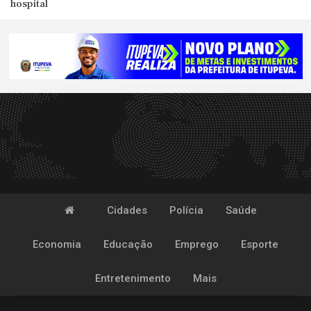
hospital
Cidades
Polícia
Saúde
Economia
Educação
Emprego
Esporte
Entretenimento
Mais