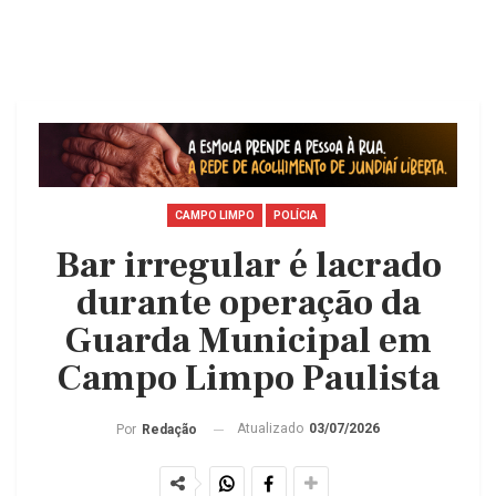
CAMPO LIMPO
POLÍCIA
Bar irregular é lacrado
durante operação da
Guarda Municipal em
Campo Limpo Paulista
Atualizado
03/07/2026
Por
Redação