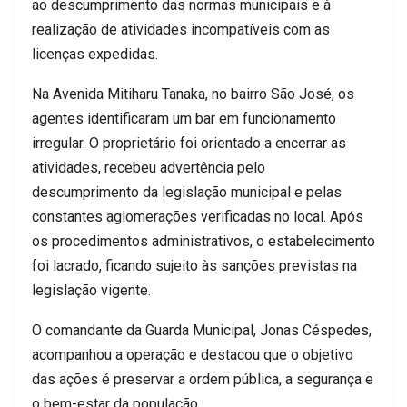
ao descumprimento das normas municipais e à
realização de atividades incompatíveis com as
licenças expedidas.
Na Avenida Mitiharu Tanaka, no bairro São José, os
agentes identificaram um bar em funcionamento
irregular. O proprietário foi orientado a encerrar as
atividades, recebeu advertência pelo
descumprimento da legislação municipal e pelas
constantes aglomerações verificadas no local. Após
os procedimentos administrativos, o estabelecimento
foi lacrado, ficando sujeito às sanções previstas na
legislação vigente.
O comandante da Guarda Municipal, Jonas Céspedes,
acompanhou a operação e destacou que o objetivo
das ações é preservar a ordem pública, a segurança e
o bem-estar da população.