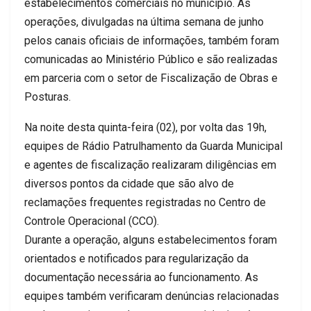
estabelecimentos comerciais no município. As
operações, divulgadas na última semana de junho
pelos canais oficiais de informações, também foram
comunicadas ao Ministério Público e são realizadas
em parceria com o setor de Fiscalização de Obras e
Posturas.
Na noite desta quinta-feira (02), por volta das 19h,
equipes de Rádio Patrulhamento da Guarda Municipal
e agentes de fiscalização realizaram diligências em
diversos pontos da cidade que são alvo de
reclamações frequentes registradas no Centro de
Controle Operacional (CCO).
Durante a operação, alguns estabelecimentos foram
orientados e notificados para regularização da
documentação necessária ao funcionamento. As
equipes também verificaram denúncias relacionadas