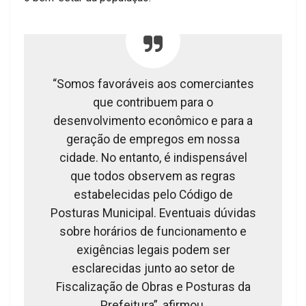
“Somos favoráveis aos comerciantes
que contribuem para o
desenvolvimento econômico e para a
geração de empregos em nossa
cidade. No entanto, é indispensável
que todos observem as regras
estabelecidas pelo Código de
Posturas Municipal. Eventuais dúvidas
sobre horários de funcionamento e
exigências legais podem ser
esclarecidas junto ao setor de
Fiscalização de Obras e Posturas da
Prefeitura”, afirmou.