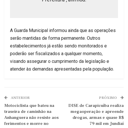
A Guarda Municipal informou ainda que as operações
serão mantidas de forma permanente. Outros
estabelecimentos já estão sendo monitorados e
poderão ser fiscalizados a qualquer momento,
visando assegurar o cumprimento da legislação e
atender às demandas apresentadas pela população.
ANTERIOR
PRÓXIMO
Motociclista que bateu na
DISE de Carapicuíba realiza
traseira de caminhão na
megaoperação e apreende
Anhanguera não resiste aos
drogas, armas e quase R$
ferimentos e morre no
79 mil em Jundiaí