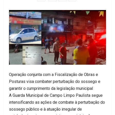
Operação conjunta com a Fiscalização de Obras e
Posturas visa combater perturbação do sossego e
garantir o cumprimento da legislação municipal
A Guarda Municipal de Campo Limpo Paulista segue
intensificando as ações de combate à perturbação do
sossego público e à atuação irregular de