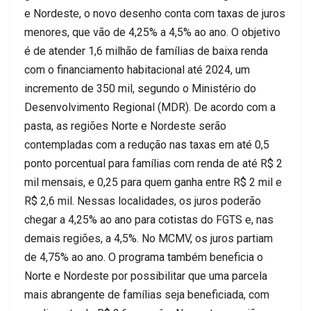
e Nordeste, o novo desenho conta com taxas de juros
menores, que vão de 4,25% a 4,5% ao ano. O objetivo
é de atender 1,6 milhão de famílias de baixa renda
com o financiamento habitacional até 2024, um
incremento de 350 mil, segundo o Ministério do
Desenvolvimento Regional (MDR). De acordo com a
pasta, as regiões Norte e Nordeste serão
contempladas com a redução nas taxas em até 0,5
ponto porcentual para famílias com renda de até R$ 2
mil mensais, e 0,25 para quem ganha entre R$ 2 mil e
R$ 2,6 mil. Nessas localidades, os juros poderão
chegar a 4,25% ao ano para cotistas do FGTS e, nas
demais regiões, a 4,5%. No MCMV, os juros partiam
de 4,75% ao ano. O programa também beneficia o
Norte e Nordeste por possibilitar que uma parcela
mais abrangente de famílias seja beneficiada, com