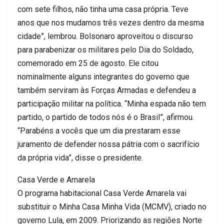
com sete filhos, não tinha uma casa própria. Teve
anos que nos mudamos três vezes dentro da mesma
cidade”, lembrou. Bolsonaro aproveitou o discurso
para parabenizar os militares pelo Dia do Soldado,
comemorado em 25 de agosto. Ele citou
nominalmente alguns integrantes do governo que
também serviram às Forças Armadas e defendeu a
participação militar na política. “Minha espada não tem
partido, o partido de todos nós é o Brasil”, afirmou.
“Parabéns a vocês que um dia prestaram esse
juramento de defender nossa pátria com o sacrifício
da própria vida”, disse o presidente.
Casa Verde e Amarela
O programa habitacional Casa Verde Amarela vai
substituir o Minha Casa Minha Vida (MCMV), criado no
governo Lula, em 2009. Priorizando as regiões Norte