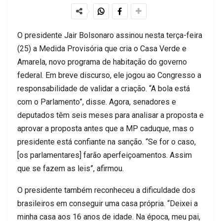
O presidente Jair Bolsonaro assinou nesta terça-feira
(25) a Medida Provisória que cria o Casa Verde e
Amarela, novo programa de habitação do governo
federal. Em breve discurso, ele jogou ao Congresso a
responsabilidade de validar a criação. “A bola está
com o Parlamento”, disse. Agora, senadores e
deputados têm seis meses para analisar a proposta e
aprovar a proposta antes que a MP caduque, mas o
presidente está confiante na sanção. “Se for o caso,
[os parlamentares] farão aperfeiçoamentos. Assim
que se fazem as leis”, afirmou.
O presidente também reconheceu a dificuldade dos
brasileiros em conseguir uma casa própria. “Deixei a
minha casa aos 16 anos de idade. Na época, meu pai,