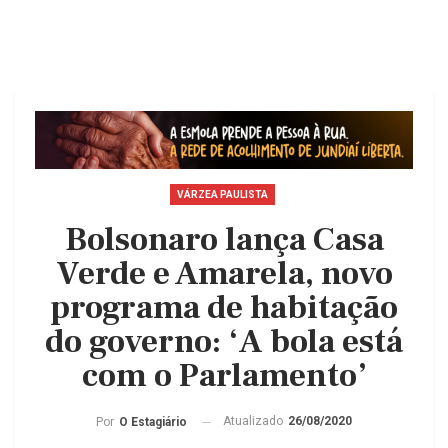
VÁRZEA PAULISTA
Bolsonaro lança Casa
Verde e Amarela, novo
programa de habitação
do governo: ‘A bola está
com o Parlamento’
Atualizado
26/08/2020
Por
O Estagiário