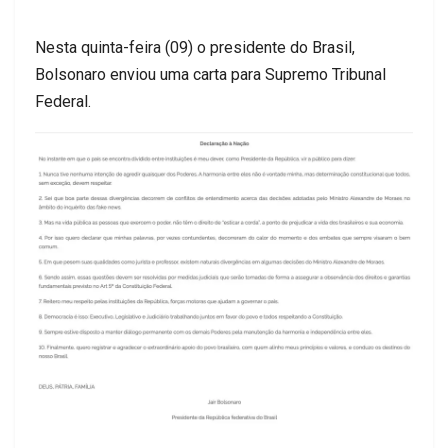
Nesta quinta-feira (09) o presidente do Brasil,
Bolsonaro enviou uma carta para Supremo Tribunal
Federal.