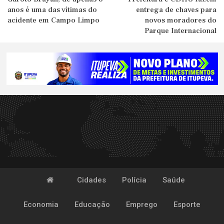
anos é uma das vítimas do
entrega de chaves para
acidente em Campo Limpo
novos moradores do
Parque Internacional
Cidades
Polícia
Saúde
Economia
Educação
Emprego
Esporte