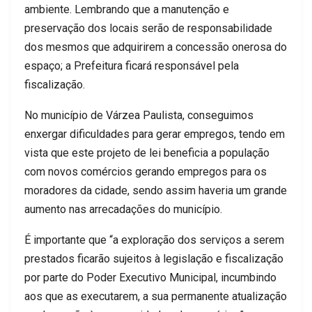
ambiente. Lembrando que a manutenção e
preservação dos locais serão de responsabilidade
dos mesmos que adquirirem a concessão onerosa do
espaço; a Prefeitura ficará responsável pela
fiscalização.
No município de Várzea Paulista, conseguimos
enxergar dificuldades para gerar empregos, tendo em
vista que este projeto de lei beneficia a população
com novos comércios gerando empregos para os
moradores da cidade, sendo assim haveria um grande
aumento nas arrecadações do município.
É importante que “a exploração dos serviços a serem
prestados ficarão sujeitos à legislação e fiscalização
por parte do Poder Executivo Municipal, incumbindo
aos que as executarem, a sua permanente atualização