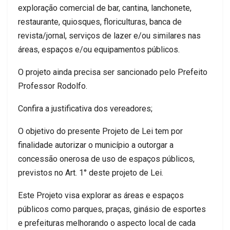
exploração comercial de bar, cantina, lanchonete,
restaurante, quiosques, floriculturas, banca de
revista/jornal, serviços de lazer e/ou similares nas
áreas, espaços e/ou equipamentos públicos.
O projeto ainda precisa ser sancionado pelo Prefeito
Professor Rodolfo.
Confira a justificativa dos vereadores;
O objetivo do presente Projeto de Lei tem por
finalidade autorizar o município a outorgar a
concessão onerosa de uso de espaços públicos,
previstos no Art. 1° deste projeto de Lei.
Este Projeto visa explorar as áreas e espaços
públicos como parques, praças, ginásio de esportes
e prefeituras melhorando o aspecto local de cada