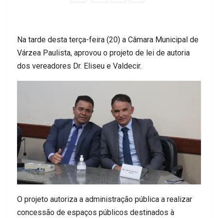
Na tarde desta terça-feira (20) a Câmara Municipal de
Várzea Paulista, aprovou o projeto de lei de autoria
dos vereadores Dr. Eliseu e Valdecir.
O projeto autoriza a administração pública a realizar
concessão de espaços públicos destinados à