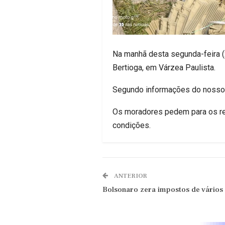
Na manhã desta segunda-feira (
Bertioga, em Várzea Paulista.
Segundo informações do nosso a
Os moradores pedem para os re
condições.
ANTERIOR
Bolsonaro zera impostos de vários