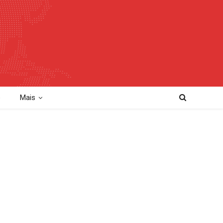
o
Mais