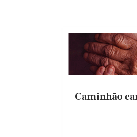
Caminhão car