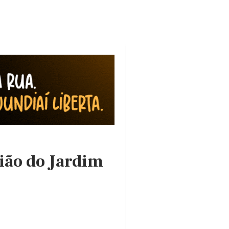
ião do Jardim