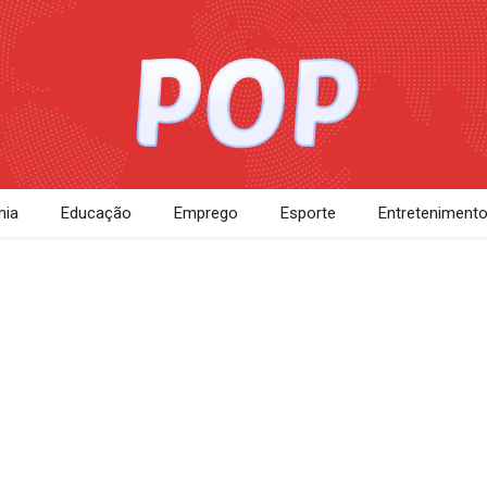
ia
Educação
Emprego
Esporte
Entreteniment