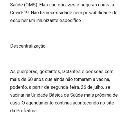
Saúde (OMS). Elas são eficazes e seguras contra a
Covid-19. Não há necessidade nem possibilidade de
escolher um imunizante específico.
Descentralização
As puérperas, gestantes, lactantes e pessoas com
mais de 60 anos que ainda não tomaram a vacina,
poderão, a partir de segunda-feira, 26 de julho, se
vacinar na Unidade Básica de Saúde mais próxima de
casa. O agendamento continua acontecendo no site
da Prefeitura.