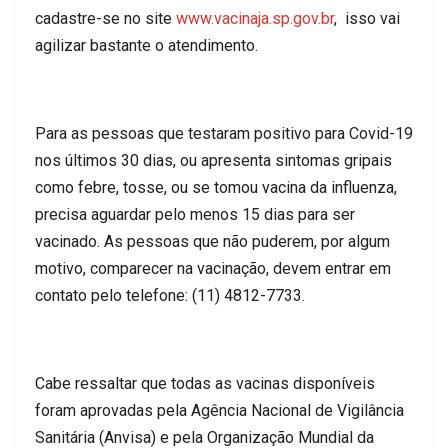
cadastre-se no site
www.vacinaja.sp.gov.br
, isso vai
agilizar bastante o atendimento.
Para as pessoas que testaram positivo para Covid-19
nos últimos 30 dias, ou apresenta sintomas gripais
como febre, tosse, ou se tomou vacina da influenza,
precisa aguardar pelo menos 15 dias para ser
vacinado. As pessoas que não puderem, por algum
motivo, comparecer na vacinação, devem entrar em
contato pelo telefone: (11) 4812-7733.
Cabe ressaltar que todas as vacinas disponíveis
foram aprovadas pela Agência Nacional de Vigilância
Sanitária (Anvisa) e pela Organização Mundial da