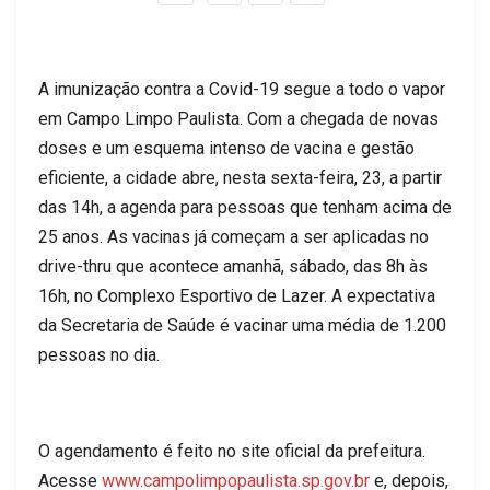
A imunização contra a Covid-19 segue a todo o vapor
em Campo Limpo Paulista. Com a chegada de novas
doses e um esquema intenso de vacina e gestão
eficiente, a cidade abre, nesta sexta-feira, 23, a partir
das 14h, a agenda para pessoas que tenham acima de
25 anos. As vacinas já começam a ser aplicadas no
drive-thru que acontece amanhã, sábado, das 8h às
16h, no Complexo Esportivo de Lazer. A expectativa
da Secretaria de Saúde é vacinar uma média de 1.200
pessoas no dia.
O agendamento é feito no site oficial da prefeitura.
Acesse
www.campolimpopaulista.sp.gov.br
e, depois,