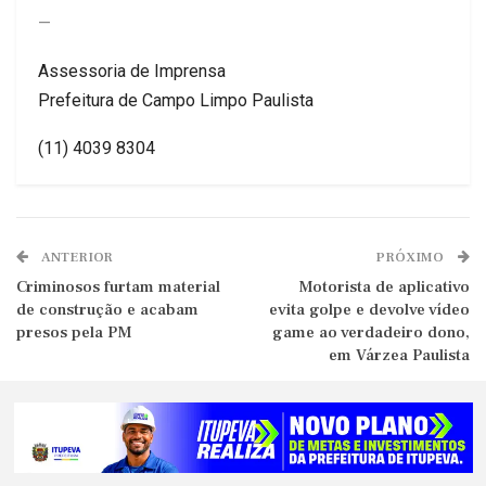
—
Assessoria de Imprensa
Prefeitura de Campo Limpo Paulista
(11) 4039 8304
ANTERIOR
PRÓXIMO
Criminosos furtam material
Motorista de aplicativo
de construção e acabam
evita golpe e devolve vídeo
presos pela PM
game ao verdadeiro dono,
em Várzea Paulista