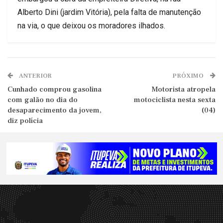
Alberto Dini (jardim Vitória), pela falta de manutenção
na via, o que deixou os moradores ilhados.
ANTERIOR
PRÓXIMO
Cunhado comprou gasolina
Motorista atropela
com galão no dia do
motociclista nesta sexta
desaparecimento da jovem,
(04)
diz polícia