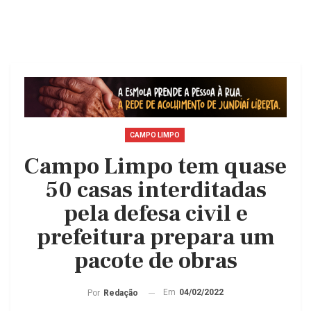
CAMPO LIMPO
Campo Limpo tem quase
50 casas interditadas
pela defesa civil e
prefeitura prepara um
pacote de obras
Em
04/02/2022
Por
Redação