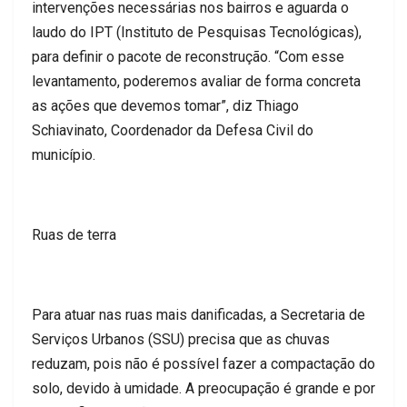
intervenções necessárias nos bairros e aguarda o
laudo do IPT (Instituto de Pesquisas Tecnológicas),
para definir o pacote de reconstrução. “Com esse
levantamento, poderemos avaliar de forma concreta
as ações que devemos tomar”, diz Thiago
Schiavinato, Coordenador da Defesa Civil do
município.
Ruas de terra
Para atuar nas ruas mais danificadas, a Secretaria de
Serviços Urbanos (SSU) precisa que as chuvas
reduzam, pois não é possível fazer a compactação do
solo, devido à umidade. A preocupação é grande e por