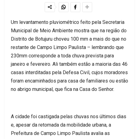
Um levantamento pluviométrico feito pela Secretaria
Municipal de Meio Ambiente mostra que na região do
Distrito de Botujuru choveu 100 mm a mais do que no
restante de Campo Limpo Paulista – lembrando que
230mm corresponde a toda chuva prevista para
janeiro e fevereiro. Ali também estão a maioria das 46
casas interditadas pela Defesa Civil, cujos moradores
foram encaminhados para casa de familiares ou estão
no abrigo municipal, que fica na Casa do Senhor.
A cidade foi castigada pelas chuvas nos últimos dias
e, apesar da retomada da mobilidade urbana, a
Prefeitura de Campo Limpo Paulista avalia as