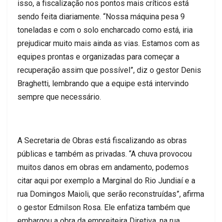
isso, a fiscalização nos pontos mais críticos está
sendo feita diariamente. “Nossa máquina pesa 9
toneladas e com o solo encharcado como está, iria
prejudicar muito mais ainda as vias. Estamos com as
equipes prontas e organizadas para começar a
recuperação assim que possível”, diz o gestor Denis
Braghetti, lembrando que a equipe está intervindo
sempre que necessário.
A Secretaria de Obras está fiscalizando as obras
públicas e também as privadas. “A chuva provocou
muitos danos em obras em andamento, podemos
citar aqui por exemplo a Marginal do Rio Jundiaí e a
rua Domingos Maioli, que serão reconstruídas”, afirma
o gestor Edmilson Rosa. Ele enfatiza também que
embargou a obra da empreiteira Diretiva, na rua