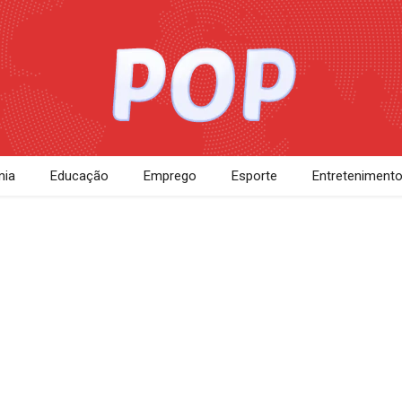
ia
Educação
Emprego
Esporte
Entreteniment