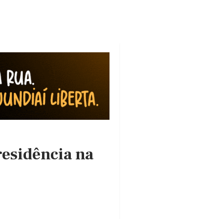
residência na