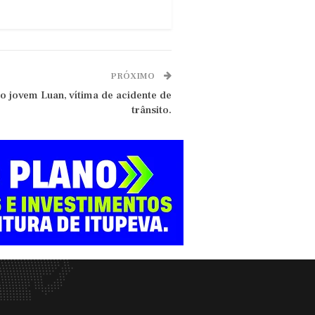
PRÓXIMO
o jovem Luan, vítima de acidente de
trânsito.