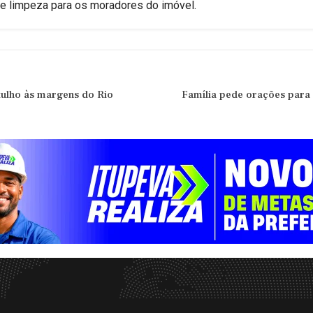
de limpeza para os moradores do imóvel.
ulho às margens do Rio
Família pede orações para 