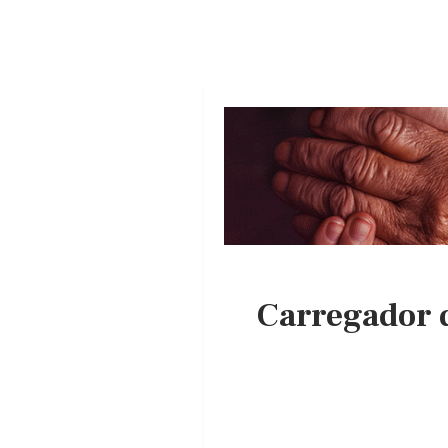
Carregador d