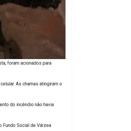
sta, foram acionados para
celular. As chamas atingiram o
ento do incêndio não havia
o Fundo Social de Várzea