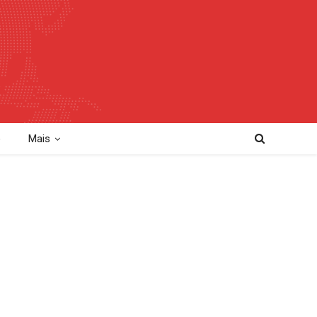
o
Mais