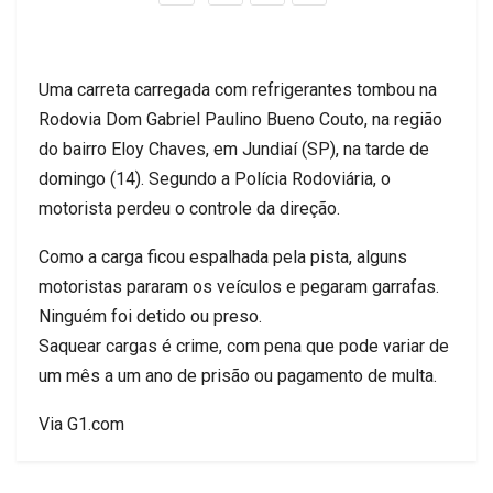
Uma carreta carregada com refrigerantes tombou na
Rodovia Dom Gabriel Paulino Bueno Couto, na região
do bairro Eloy Chaves, em Jundiaí (SP), na tarde de
domingo (14). Segundo a Polícia Rodoviária, o
motorista perdeu o controle da direção.
Como a carga ficou espalhada pela pista, alguns
motoristas pararam os veículos e pegaram garrafas.
Ninguém foi detido ou preso.
Saquear cargas é crime, com pena que pode variar de
um mês a um ano de prisão ou pagamento de multa.
Via G1.com