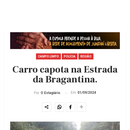
CAMPO LIMPO
POLÍCIA
REGIÃO
Carro capota na Estrada
da Bragantina.
Em
01/09/2024
Por
O Estagiário