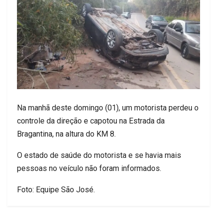
Na manhã deste domingo (01), um motorista perdeu o
controle da direção e capotou na Estrada da
Bragantina, na altura do KM 8.
O estado de saúde do motorista e se havia mais
pessoas no veículo não foram informados.
Foto: Equipe São José.