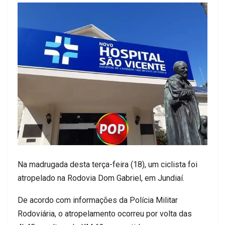
Na madrugada desta terça-feira (18), um ciclista foi
atropelado na Rodovia Dom Gabriel, em Jundiaí.
De acordo com informações da Polícia Militar
Rodoviária, o atropelamento ocorreu por volta das