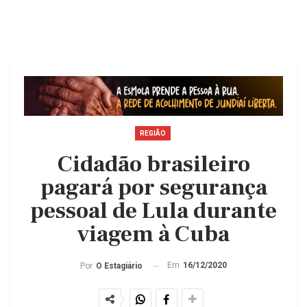
REGIÃO
Cidadão brasileiro
pagará por segurança
pessoal de Lula durante
viagem à Cuba
Em
16/12/2020
Por
O Estagiário