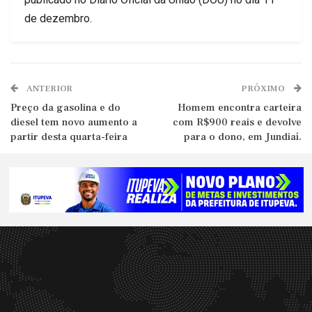
de dezembro.
ANTERIOR
PRÓXIMO
Preço da gasolina e do
Homem encontra carteira
diesel tem novo aumento a
com R$900 reais e devolve
partir desta quarta-feira
para o dono, em Jundiaí.