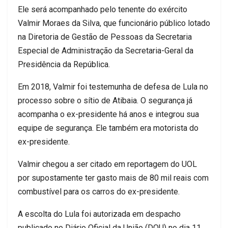
Ele será acompanhado pelo tenente do exército
Valmir Moraes da Silva, que funcionário público lotado
na Diretoria de Gestão de Pessoas da Secretaria
Especial de Administração da Secretaria-Geral da
Presidência da República.
Em 2018, Valmir foi testemunha de defesa de Lula no
processo sobre o sítio de Atibaia. O segurança já
acompanha o ex-presidente há anos e integrou sua
equipe de segurança. Ele também era motorista do
ex-presidente.
Valmir chegou a ser citado em reportagem do UOL
por supostamente ter gasto mais de 80 mil reais com
combustível para os carros do ex-presidente.
A escolta do Lula foi autorizada em despacho
publicado no Diário Oficial da União (DOU) no dia 11