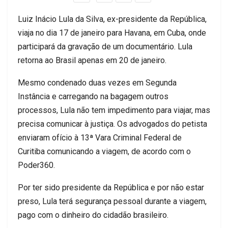
Luiz Inácio Lula da Silva, ex-presidente da República,
viaja no dia 17 de janeiro para Havana, em Cuba, onde
participará da gravação de um documentário. Lula
retorna ao Brasil apenas em 20 de janeiro.
Mesmo condenado duas vezes em Segunda
Instância e carregando na bagagem outros
processos, Lula não tem impedimento para viajar, mas
precisa comunicar à justiça. Os advogados do petista
enviaram ofício à 13ª Vara Criminal Federal de
Curitiba comunicando a viagem, de acordo com o
Poder360.
Por ter sido presidente da República e por não estar
preso, Lula terá segurança pessoal durante a viagem,
pago com o dinheiro do cidadão brasileiro.