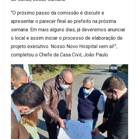
“O próximo passo da comissão é discutir e
apresentar o parecer final ao prefeito na próxima
semana. Em mais alguns dias, já deveremos anunciar
o local e assim iniciar o processo de elaboração de
projeto executivo. Nosso Novo Hospital vem aí!”,
completou o Chefe da Casa Civil, João Paulo.