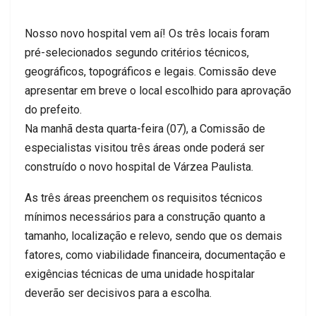
Nosso novo hospital vem aí! Os três locais foram
pré-selecionados segundo critérios técnicos,
geográficos, topográficos e legais. Comissão deve
apresentar em breve o local escolhido para aprovação
do prefeito.
Na manhã desta quarta-feira (07), a Comissão de
especialistas visitou três áreas onde poderá ser
construído o novo hospital de Várzea Paulista.
As três áreas preenchem os requisitos técnicos
mínimos necessários para a construção quanto a
tamanho, localização e relevo, sendo que os demais
fatores, como viabilidade financeira, documentação e
exigências técnicas de uma unidade hospitalar
deverão ser decisivos para a escolha.