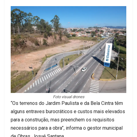
Foto visual drones
“Os terrenos do Jardim Paulista e da Bela Cintra têm
alguns entraves burocráticos e custos mais elevados
para a construção, mas preenchem os requisitos
necessários para a obra”, informa o gestor municipal
de Obras, Josué Santana.