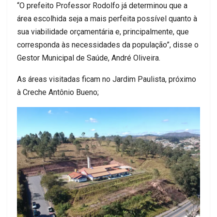
“O prefeito Professor Rodolfo já determinou que a
área escolhida seja a mais perfeita possível quanto à
sua viabilidade orçamentária e, principalmente, que
corresponda às necessidades da população”, disse o
Gestor Municipal de Saúde, André Oliveira.
As áreas visitadas ficam no Jardim Paulista, próximo
à Creche Antônio Bueno;