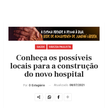
SAÚDE
VÁRZEA PAULISTA
Conheça os possíveis
locais para a construção
do novo hospital
Atualizado
08/07/2021
Por
O Estagiário