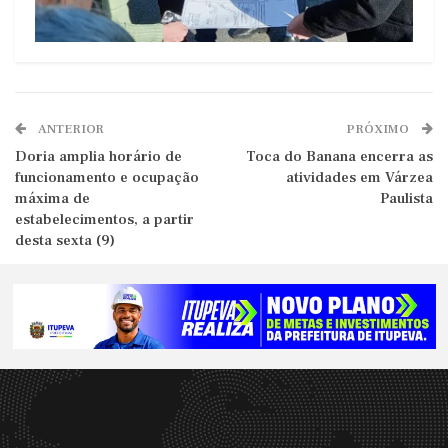
ANTERIOR
PRÓXIMO
Doria amplia horário de
Toca do Banana encerra as
funcionamento e ocupação
atividades em Várzea
máxima de
Paulista
estabelecimentos, a partir
desta sexta (9)