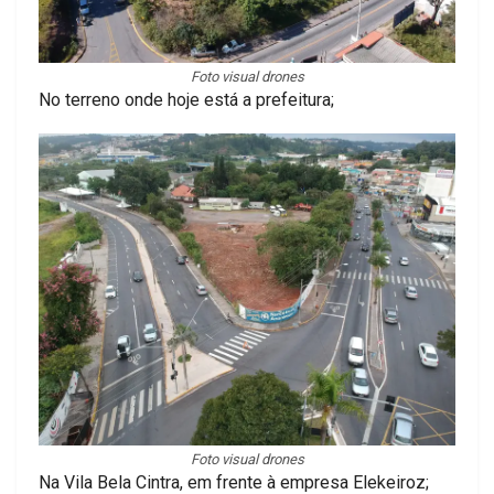
Foto visual drones
No terreno onde hoje está a prefeitura;
Foto visual drones
Na Vila Bela Cintra, em frente à empresa Elekeiroz;