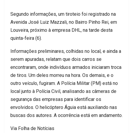
Segundo informações, um tiroteio foi registrado na
Avenida José Luiz Mazzali, no Bairro Pinho Rei, em
Louveira, próximo à empresa DHL, na tarde desta
quinta-feira (6).
Informações preliminares, colhidas no local, e ainda a
serem apuradas, relatam que dois carros se
encontraram, onde indivíduos armados iniciaram troca
de tiros. Um deles morreu na hora. Os demais, e o
outro veículo, fugiram. A Polícia Militar (PM) está no
local junto à Polícia Civil, analisando as câmeras de
segurança das empresas para identificar os
envolvidos. O helicóptero Águia está auxiliando nas
buscas dos autores. A ocorrência está em andamento.
Via Folha de Notícias