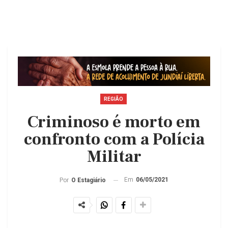
REGIÃO
Criminoso é morto em
confronto com a Polícia
Militar
Em
06/05/2021
Por
O Estagiário