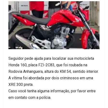
Seguidor pede ajuda para localizar sua motocicleta
Honda 160, placa FZI-2C83, que foi roubada na
Rodovia Anhanguera, altura do KM 54, sentido interior.
A vítima foi abordada por dois criminosos em uma
XRE 300 preta.
Caso você tenha alguma informação, por favor entre
em contato com a polícia.