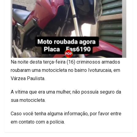
Na noite desta terça-feira (16) criminosos armados
roubaram uma motocicleta no bairro Ivoturucaia, em
Várzea Paulista.
A vítima que era uma mulher, não possuía seguro da
sua motocicleta.
Caso você tenha alguma informação, por favor entre
em contato com a polícia.