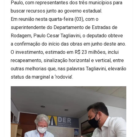
Paulo, com representantes dos três municípios para
buscar recursos junto ao governo estadual.
Em reunião nesta quarta-feira (03), com o
superintendente do Departamento de Estradas de
Rodagem, Paulo Cesar Tagliavini, o deputado obteve
a confirmação do início das obras em junho deste ano.
O investimento, estimado em R$ 23 milhões, inclui
recapeamento, sinalização horizontal e vertical, entre
outras melhorias que, nas palavras Tagliavini, elevarão
status da marginal a ‘rodovia’.