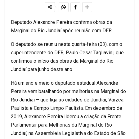
Deputado Alexandre Pereira confirma obras da
Marginal do Rio Jundiaí após reunião com DER
O deputado se reuniu nesta quarta-feira (03), com o
superintendente do DER, Paulo Cesar Tagliavini, que
confirmou o início das obras da Marginal do Rio
Jundiaí para junho deste ano.
Há um ano e meio o deputado estadual Alexandre
Pereira vem batalhando por melhorias na Marginal do
Rio Jundiaí – que liga as cidades de Jundiaí, Várzea
Paulista e Campo Limpo Paulista. Em dezembro de
2019, Alexandre Pereira liderou a criação da Frente
Parlamentar para Melhorias da Marginal do Rio
Jundiaí, na Assembleia Legislativa do Estado de São