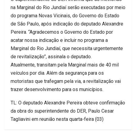
na Marginal do Rio Jundiaí serão executadas por meio
do programa Novas Vicinais, do Governo do Estado
de São Paulo, após indicação do deputado Alexandre
Pereira. “Agradecemos o Governo do Estado por
acatar nossa indicação e incluir no programa a
Marginal do Rio Jundiaí, que necessita urgentemente
de revitalização”, assinala o deputado.
Atualmente, transitam pela Marginal mais de 40 mil
veículos por dia. Além da segurança para os
motoristas que trafegam pela via, a revitalização vai
trazer desenvolvimento para os municípios.
TL: O deputado Alexandre Pereira obteve confirmação
da obra do superintendente do DER, Paulo Cesar
Tagliavini em reunião nesta quarta-feira (03)