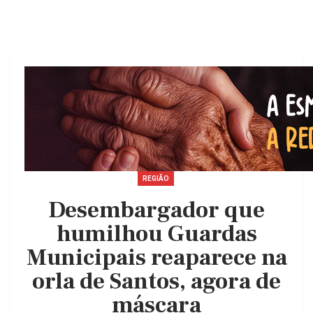
REGIÃO
Desembargador que
humilhou Guardas
Municipais reaparece na
orla de Santos, agora de
máscara