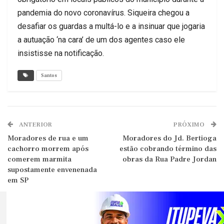
pandemia do novo coronavírus. Siqueira chegou a
desafiar os guardas a multá-lo e a insinuar que jogaria
a autuação ‘na cara’ de um dos agentes caso ele
insistisse na notificação.
Santos
ANTERIOR
PRÓXIMO
Moradores de rua e um
Moradores do Jd. Bertioga
cachorro morrem após
estão cobrando término das
comerem marmita
obras da Rua Padre Jordan
supostamente envenenada
em SP