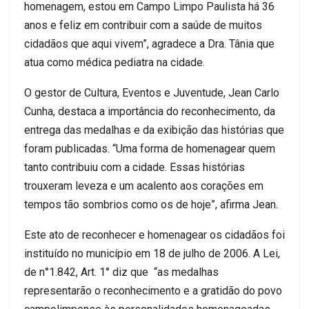
homenagem, estou em Campo Limpo Paulista há 36
anos e feliz em contribuir com a saúde de muitos
cidadãos que aqui vivem”, agradece a Dra. Tânia que
atua como médica pediatra na cidade.
O gestor de Cultura, Eventos e Juventude, Jean Carlo
Cunha, destaca a importância do reconhecimento, da
entrega das medalhas e da exibição das histórias que
foram publicadas. “Uma forma de homenagear quem
tanto contribuiu com a cidade. Essas histórias
trouxeram leveza e um acalento aos corações em
tempos tão sombrios como os de hoje”, afirma Jean.
Este ato de reconhecer e homenagear os cidadãos foi
instituído no município em 18 de julho de 2006. A Lei,
de n°1.842, Art. 1° diz que “as medalhas
representarão o reconhecimento e a gratidão do povo