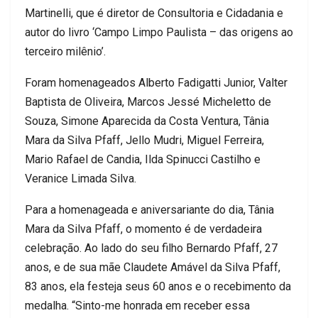
Martinelli, que é diretor de Consultoria e Cidadania e
autor do livro ‘Campo Limpo Paulista – das origens ao
terceiro milênio’.
Foram homenageados Alberto Fadigatti Junior, Valter
Baptista de Oliveira, Marcos Jessé Micheletto de
Souza, Simone Aparecida da Costa Ventura, Tânia
Mara da Silva Pfaff, Jello Mudri, Miguel Ferreira,
Mario Rafael de Candia, Ilda Spinucci Castilho e
Veranice Limada Silva.
Para a homenageada e aniversariante do dia, Tânia
Mara da Silva Pfaff, o momento é de verdadeira
celebração. Ao lado do seu filho Bernardo Pfaff, 27
anos, e de sua mãe Claudete Amável da Silva Pfaff,
83 anos, ela festeja seus 60 anos e o recebimento da
medalha. “Sinto-me honrada em receber essa