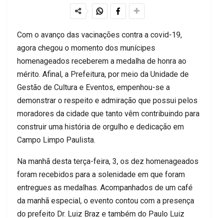
Com o avanço das vacinações contra a covid-19,
agora chegou o momento dos munícipes
homenageados receberem a medalha de honra ao
mérito. Afinal, a Prefeitura, por meio da Unidade de
Gestão de Cultura e Eventos, empenhou-se a
demonstrar o respeito e admiração que possui pelos
moradores da cidade que tanto vêm contribuindo para
construir uma história de orgulho e dedicação em
Campo Limpo Paulista.
Na manhã desta terça-feira, 3, os dez homenageados
foram recebidos para a solenidade em que foram
entregues as medalhas. Acompanhados de um café
da manhã especial, o evento contou com a presença
do prefeito Dr. Luiz Braz e também do Paulo Luiz