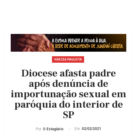
VÁRZEA PAULISTA
Diocese afasta padre
após denúncia de
importunação sexual em
paróquia do interior de
SP
Em
02/02/2021
Por
O Estagiário