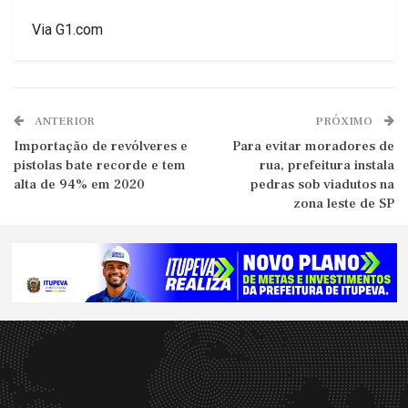
Via G1.com
ANTERIOR
PRÓXIMO
Importação de revólveres e
Para evitar moradores de
pistolas bate recorde e tem
rua, prefeitura instala
alta de 94% em 2020
pedras sob viadutos na
zona leste de SP