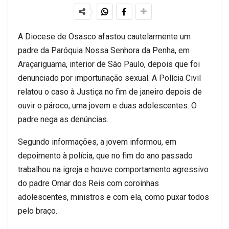
A Diocese de Osasco afastou cautelarmente um
padre da Paróquia Nossa Senhora da Penha, em
Araçariguama, interior de São Paulo, depois que foi
denunciado por importunação sexual. A Polícia Civil
relatou o caso à Justiça no fim de janeiro depois de
ouvir o pároco, uma jovem e duas adolescentes. O
padre nega as denúncias.
Segundo informações, a jovem informou, em
depoimento à polícia, que no fim do ano passado
trabalhou na igreja e houve comportamento agressivo
do padre Omar dos Reis com coroinhas
adolescentes, ministros e com ela, como puxar todos
pelo braço.