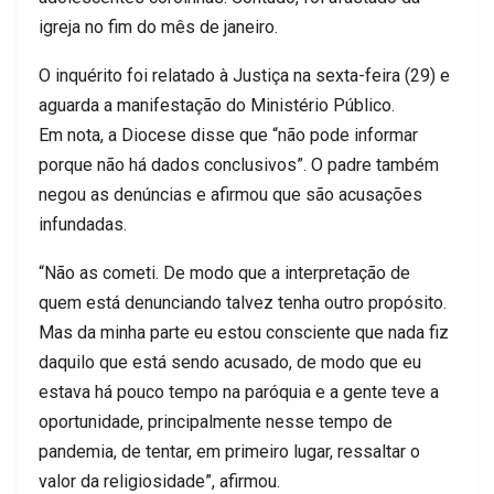
igreja no fim do mês de janeiro.
O inquérito foi relatado à Justiça na sexta-feira (29) e
aguarda a manifestação do Ministério Público.
Em nota, a Diocese disse que “não pode informar
porque não há dados conclusivos”. O padre
também
negou as denúncias e afirmou que são acusações
infundadas.
“Não as cometi. De modo que a interpretação de
quem está denunciando talvez tenha outro propósito.
Mas da minha parte eu estou consciente que nada fiz
daquilo que está sendo acusado, de modo que eu
estava há pouco tempo na paróquia e a gente teve a
oportunidade, principalmente nesse tempo de
pandemia, de tentar, em primeiro lugar, ressaltar o
valor da religiosidade”, afirmou.