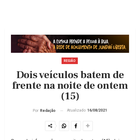
REGIÃO
Dois veículos batem de
frente na noite de ontem
(15)
Atualizado
16/08/2021
Por
Redação