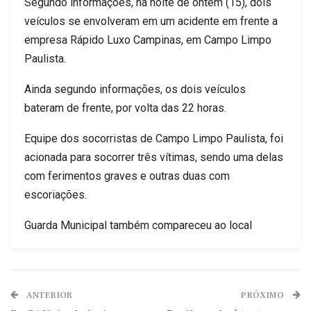
Segundo informações, na noite de ontem (15), dois
veículos se envolveram em um acidente em frente a
empresa Rápido Luxo Campinas, em Campo Limpo
Paulista.
Ainda segundo informações, os dois veículos
bateram de frente, por volta das 22 horas.
Equipe dos socorristas de Campo Limpo Paulista, foi
acionada para socorrer três vítimas, sendo uma delas
com ferimentos graves e outras duas com
escoriações.
Guarda Municipal também compareceu ao local
ANTERIOR
PRÓXIMO