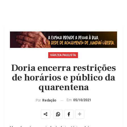
VÁRZEA PAULISTA
Doria encerra restrições
de horários e público da
quarentena
Em
05/10/2021
Por
Redação