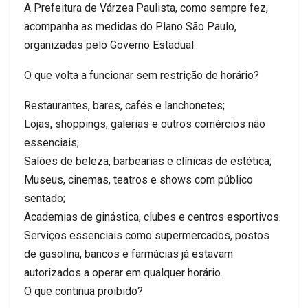
A Prefeitura de Várzea Paulista, como sempre fez,
acompanha as medidas do Plano São Paulo,
organizadas pelo Governo Estadual.
O que volta a funcionar sem restrição de horário?
Restaurantes, bares, cafés e lanchonetes;
Lojas, shoppings, galerias e outros comércios não
essenciais;
Salões de beleza, barbearias e clínicas de estética;
Museus, cinemas, teatros e shows com público
sentado;
Academias de ginástica, clubes e centros esportivos.
Serviços essenciais como supermercados, postos
de gasolina, bancos e farmácias já estavam
autorizados a operar em qualquer horário.
O que continua proibido?