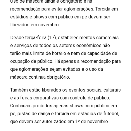
Uso de máscara ainda é obrigatório e há
recomendação para evitar aglomerações. Torcida em
estádios e shows com público em pé devem ser
liberados em novembro
Desde terça-feira (17), estabelecimentos comerciais
e serviços de todos os setores econômicos não
terão mais limite de horário e nem de capacidade de
ocupação de público. Há apenas a recomendação para
que aglomerações sejam evitadas e o uso da
máscara continua obrigatório.
Também estão liberados os eventos sociais, culturais
e as feiras corporativas com controle de público.
Continuam proibidos apenas shows com público em
pé, pistas de dança e torcida em estádios de futebol,
que devem ser autorizados em 1º de novembro.