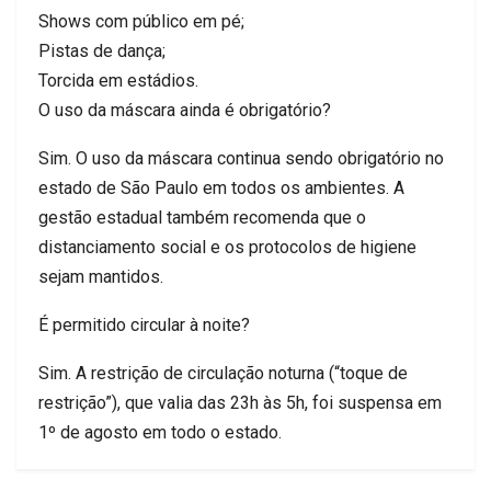
Shows com público em pé;
Pistas de dança;
Torcida em estádios.
O uso da máscara ainda é obrigatório?
Sim. O uso da máscara continua sendo obrigatório no
estado de São Paulo em todos os ambientes. A
gestão estadual também recomenda que o
distanciamento social e os protocolos de higiene
sejam mantidos.
É permitido circular à noite?
Sim. A restrição de circulação noturna (“toque de
restrição”), que valia das 23h às 5h, foi suspensa em
1º de agosto em todo o estado.