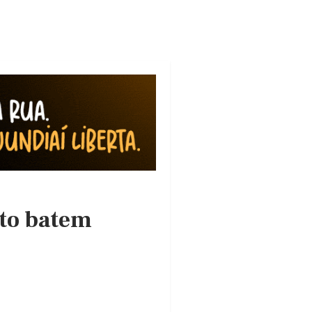
to batem