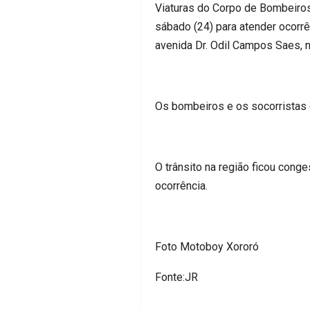
Viaturas do Corpo de Bombeiros
sábado (24) para atender ocorrê
avenida Dr. Odil Campos Saes, n
Os bombeiros e os socorristas 
O trânsito na região ficou conge
ocorrência.
Foto Motoboy Xororó
Fonte:JR