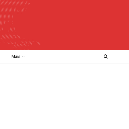
o
Mais