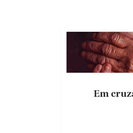
Em cruz