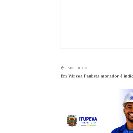
ANTERIOR
Em Várzea Paulista morador é indi