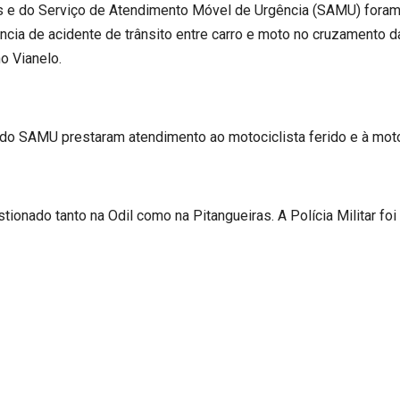
 e do Serviço de Atendimento Móvel de Urgência (SAMU) foram
ncia de acidente de trânsito entre carro e moto no cruzamento d
o Vianelo.
do SAMU prestaram atendimento ao motociclista ferido e à motor
stionado tanto na Odil como na Pitangueiras. A Polícia Militar fo