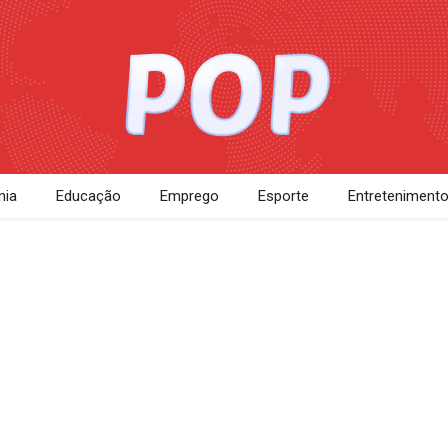
ia
Educação
Emprego
Esporte
Entreteniment