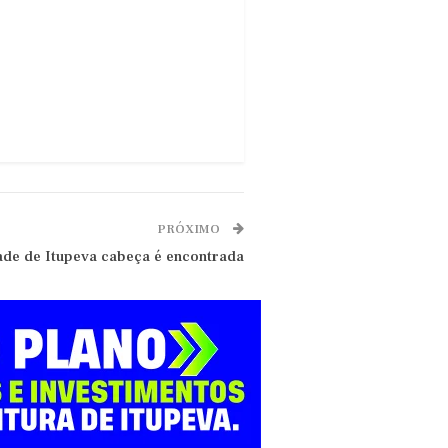
PRÓXIMO
ade de Itupeva cabeça é encontrada