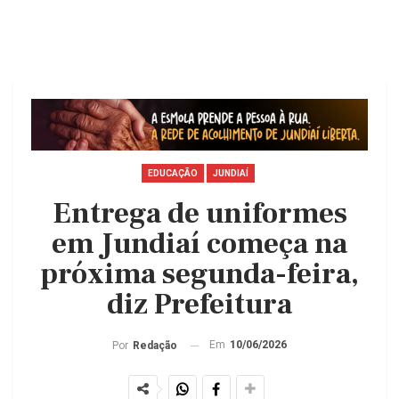
EDUCAÇÃO
JUNDIAÍ
Entrega de uniformes
em Jundiaí começa na
próxima segunda-feira,
diz Prefeitura
Em
10/06/2026
Por
Redação