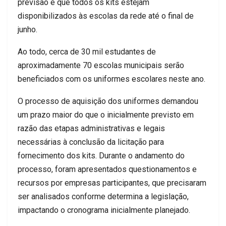
previsão é que todos os kits estejam
disponibilizados às escolas da rede até o final de
junho.
Ao todo, cerca de 30 mil estudantes de
aproximadamente 70 escolas municipais serão
beneficiados com os uniformes escolares neste ano.
O processo de aquisição dos uniformes demandou
um prazo maior do que o inicialmente previsto em
razão das etapas administrativas e legais
necessárias à conclusão da licitação para
fornecimento dos kits. Durante o andamento do
processo, foram apresentados questionamentos e
recursos por empresas participantes, que precisaram
ser analisados conforme determina a legislação,
impactando o cronograma inicialmente planejado.