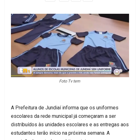
Foto Tv tem
A Prefeitura de Jundiaí informa que os uniformes
escolares da rede municipal já começaram a ser
distribuídos às unidades escolares e as entregas aos
estudantes terão início na próxima semana. A