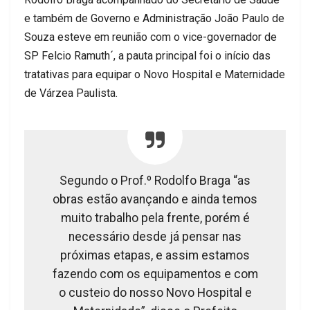
e também de Governo e Administração João Paulo de
Souza esteve em reunião com o vice-governador de
SP Felcio Ramuth´, a pauta principal foi o início das
tratativas para equipar o Novo Hospital e Maternidade
de Várzea Paulista.
Segundo o Prof.º Rodolfo Braga “as
obras estão avançando e ainda temos
muito trabalho pela frente, porém é
necessário desde já pensar nas
próximas etapas, e assim estamos
fazendo com os equipamentos e com
o custeio do nosso Novo Hospital e