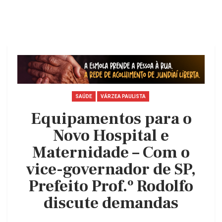
SAÚDE
VÁRZEA PAULISTA
Equipamentos para o
Novo Hospital e
Maternidade – Com o
vice-governador de SP,
Prefeito Prof.º Rodolfo
discute demandas