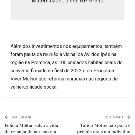
Maternidade”, disse o Prefeito
Além dos investimentos nos equipamentos, também
foram pauta da reunião a vicinal da Av. dos Ipês na
região na Promeca, as 100 unidades habitacionais do
convênio firmado no final de 2022 e do Programa
Viver Melhor que reforma moradias nas regiões de
vulnerabilidade social.
ANTERIOR
PRÓXIMO
Polícia Militar salva a vida
Tático Motos não para e
de criança de um ano em
prende mais um indivíduo