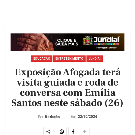
EDUCAÇÃO
ENTRETENIMENTO
JUNDIAÍ
Exposição Afogada terá
visita guiada e roda de
conversa com Emília
Santos neste sábado (26)
Em
22/10/2024
Por
Redação