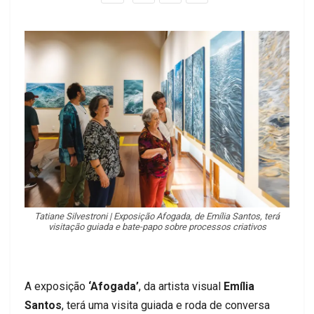
Tatiane Silvestroni | Exposição Afogada, de Emília Santos, terá
visitação guiada e bate-papo sobre processos criativos
A exposição
‘Afogada’
, da artista visual
Emília
Santos
, terá uma visita guiada e roda de conversa