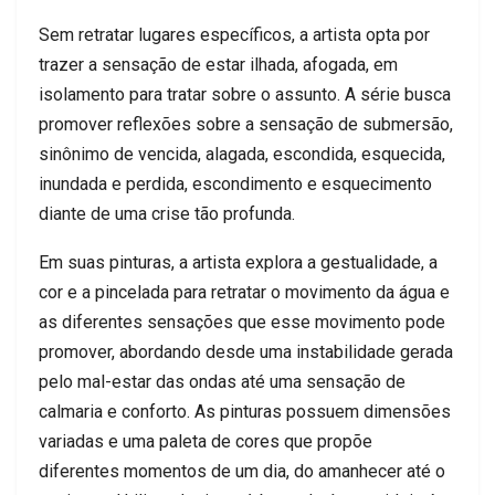
Sem retratar lugares específicos, a artista opta por
trazer a sensação de estar ilhada, afogada, em
isolamento para tratar sobre o assunto. A série busca
promover reflexões sobre a sensação de submersão,
sinônimo de vencida, alagada, escondida, esquecida,
inundada e perdida, escondimento e esquecimento
diante de uma crise tão profunda.
Em suas pinturas, a artista explora a gestualidade, a
cor e a pincelada para retratar o movimento da água e
as diferentes sensações que esse movimento pode
promover, abordando desde uma instabilidade gerada
pelo mal-estar das ondas até uma sensação de
calmaria e conforto. As pinturas possuem dimensões
variadas e uma paleta de cores que propõe
diferentes momentos de um dia, do amanhecer até o