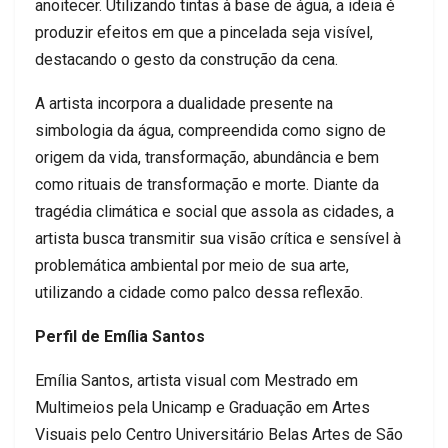
anoitecer. Utilizando tintas à base de água, a ideia é
produzir efeitos em que a pincelada seja visível,
destacando o gesto da construção da cena.
A artista incorpora a dualidade presente na
simbologia da água, compreendida como signo de
origem da vida, transformação, abundância e bem
como rituais de transformação e morte. Diante da
tragédia climática e social que assola as cidades, a
artista busca transmitir sua visão crítica e sensível à
problemática ambiental por meio de sua arte,
utilizando a cidade como palco dessa reflexão.
Perfil de Emília Santos
Emília Santos, artista visual com Mestrado em
Multimeios pela Unicamp e Graduação em Artes
Visuais pelo Centro Universitário Belas Artes de São