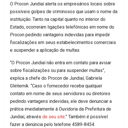
O Procon Jundiaí alerta os empresários locais sobre
possíveis golpes de criminosos que usam o nome da
instituição. Tanto na capital quanto no interior do
Estado, ocorreram ligações telefônicas em nome do
Procon pedindo vantagens indevidas para impedir
fiscalizações em seus estabelecimentos comerciais
e suspender a aplicação de multas.
“O Procon Jundiaí não entra em contato para avisar
sobre fiscalizações ou para suspender multas”,
explica a chefe do Procon de Jundiaí, Gabriela
Glinternik. “Caso o fornecedor receba qualquer
contato em nome de seus servidores ou diretores
pedindo vantagens indevidas, ele deve denunciar a
prática imediatamente à Ouvidoria da Prefeitura de
Jundiaí, através
de seu site
.” Também é possível
fazer a denúncia pelo telefone 4589-8454.