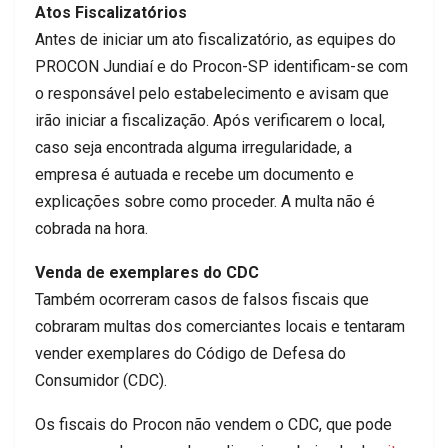
Atos Fiscalizatórios
Antes de iniciar um ato fiscalizatório, as equipes do
PROCON Jundiaí e do Procon-SP identificam-se com
o responsável pelo estabelecimento e avisam que
irão iniciar a fiscalização. Após verificarem o local,
caso seja encontrada alguma irregularidade, a
empresa é autuada e recebe um documento e
explicações sobre como proceder. A multa não é
cobrada na hora.
Venda de exemplares do CDC
Também ocorreram casos de falsos fiscais que
cobraram multas dos comerciantes locais e tentaram
vender exemplares do Código de Defesa do
Consumidor (CDC).
Os fiscais do Procon não vendem o CDC, que pode