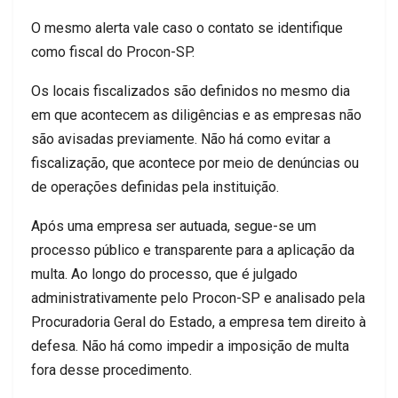
O mesmo alerta vale caso o contato se identifique
como fiscal do Procon-SP.
Os locais fiscalizados são definidos no mesmo dia
em que acontecem as diligências e as empresas não
são avisadas previamente. Não há como evitar a
fiscalização, que acontece por meio de denúncias ou
de operações definidas pela instituição.
Após uma empresa ser autuada, segue-se um
processo público e transparente para a aplicação da
multa. Ao longo do processo, que é julgado
administrativamente pelo Procon-SP e analisado pela
Procuradoria Geral do Estado, a empresa tem direito à
defesa. Não há como impedir a imposição de multa
fora desse procedimento.