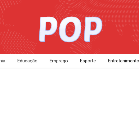
ia
Educação
Emprego
Esporte
Entreteniment