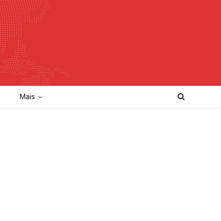
o
Mais