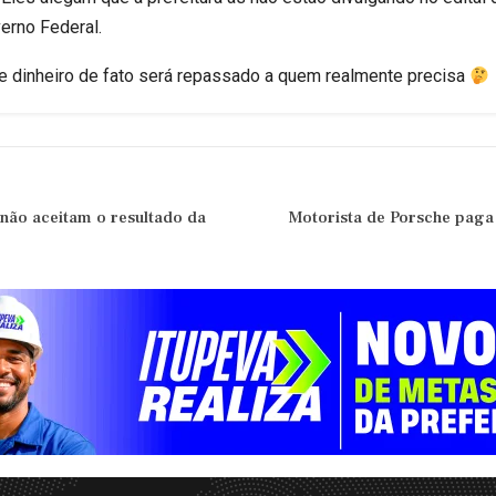
verno Federal.
 dinheiro de fato será repassado a quem realmente precisa
não aceitam o resultado da
Motorista de Porsche paga 