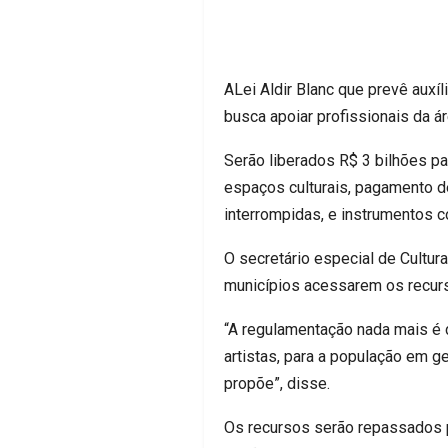
ALei Aldir Blanc que prevê auxíli
busca apoiar profissionais da 
Serão liberados R$ 3 bilhões pa
espaços culturais, pagamento d
interrompidas, e instrumentos 
O secretário especial de Cultura
municípios acessarem os recur
“A regulamentação nada mais é 
artistas, para a população em g
propõe”, disse.
Os recursos serão repassados pe