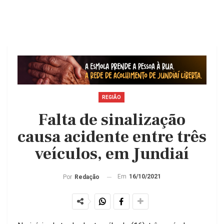
REGIÃO
Falta de sinalização
causa acidente entre três
veículos, em Jundiaí
Em
16/10/2021
Por
Redação