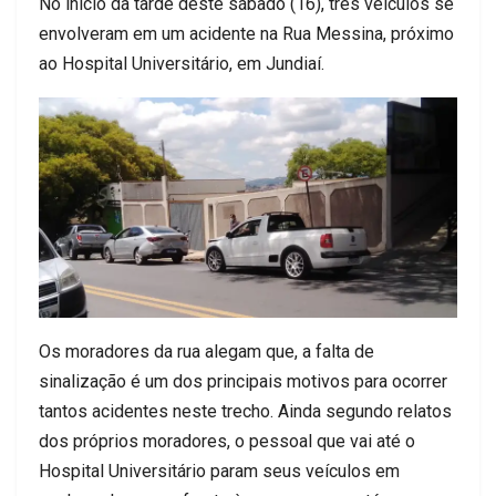
No início da tarde deste sábado (16), três veículos se
envolveram em um acidente na Rua Messina, próximo
ao Hospital Universitário, em Jundiaí.
Os moradores da rua alegam que, a falta de
sinalização é um dos principais motivos para ocorrer
tantos acidentes neste trecho. Ainda segundo relatos
dos próprios moradores, o pessoal que vai até o
Hospital Universitário param seus veículos em