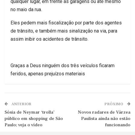
qualquer lugar, em frente às garagens ou até mesmo
no maio da rua.
Eles pedem mais fiscalização por parte dos agentes
de trânsito, e também mais sinalização na via, para
assim inibir os acidentes de trânsito.
Graças a Deus ninguém dos três veículos ficaram
feridos, apenas prejuízos materiais
ANTERIOR
PRÓXIMO
Sósia de Neymar ‘trolla’
Novos radares de Várzea
público em shopping de São
Paulista ainda não estão
Paulo; veja o vídeo
funcionando