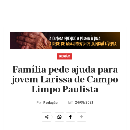
REGIÃO
Família pede ajuda para
jovem Larissa de Campo
Limpo Paulista
Em
24/08/2021
Por
Redação