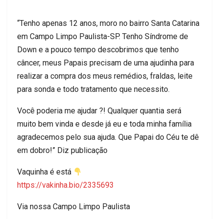
“Tenho apenas 12 anos, moro no bairro Santa Catarina
em Campo Limpo Paulista-SP. Tenho Síndrome de
Down e a pouco tempo descobrimos que tenho
câncer, meus Papais precisam de uma ajudinha para
realizar a compra dos meus remédios, fraldas, leite
para sonda e todo tratamento que necessito.
Você poderia me ajudar ?! Qualquer quantia será
muito bem vinda e desde já eu e toda minha família
agradecemos pelo sua ajuda. Que Papai do Céu te dê
em dobro!” Diz publicação
Vaquinha é está
https://vakinha.bio/2335693
Via nossa Campo Limpo Paulista