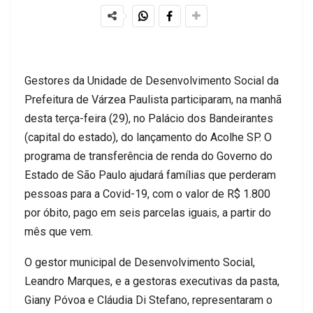
Gestores da Unidade de Desenvolvimento Social da
Prefeitura de Várzea Paulista participaram, na manhã
desta terça-feira (29), no Palácio dos Bandeirantes
(capital do estado), do lançamento do Acolhe SP. O
programa de transferência de renda do Governo do
Estado de São Paulo ajudará famílias que perderam
pessoas para a Covid-19, com o valor de R$ 1.800
por óbito, pago em seis parcelas iguais, a partir do
mês que vem.
O gestor municipal de Desenvolvimento Social,
Leandro Marques, e a gestoras executivas da pasta,
Giany Póvoa e Cláudia Di Stefano, representaram o