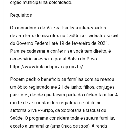
órgão municipal na solenidade.
Requisitos
Os moradores de Várzea Paulista interessados
devem ter sido inscritos no CadÚnico, cadastro social
do Governo Federal, até 19 de fevereiro de 2021.
Para se cadastrar e conferir se você tem direito, é
necessário acessar o portal Bolsa do Povo:
https://www.bolsadopovo.sp.gov.br/.
Podem pedir o benefício as famílias com ao menos
um óbito registrado até 21 de junho: filhos, cônjuges,
pais, etc., desde que façam parte do núcleo familiar. A
morte deve constar dos registros de óbito no
sistema SIVEP-Gripe, da Secretaria Estadual de
Saúde. O programa considera toda estrutura familiar,
exceto a unifamiliar (uma única pessoa). A renda