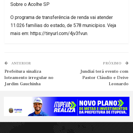
Sobre o Acolhe SP
O programa de transferência de renda vai atender
11.026 famílias do estado, de 578 municípios. Veja
mais em: https://tinyurl.com/4jv3fvun.
ANTERIOR
PRÓXIMO
Prefeitura sinaliza
Jundiaí terá evento com
loteamento irregular no
Pastor Cláudio e Deive
Jardim Gauchinha
Leonardo