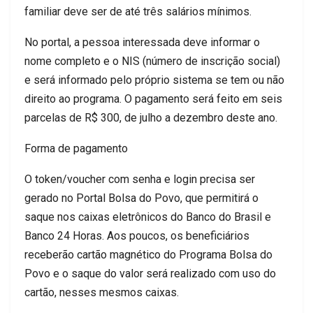
familiar deve ser de até três salários mínimos.
No portal, a pessoa interessada deve informar o
nome completo e o NIS (número de inscrição social)
e será informado pelo próprio sistema se tem ou não
direito ao programa. O pagamento será feito em seis
parcelas de R$ 300, de julho a dezembro deste ano.
Forma de pagamento
O token/voucher com senha e login precisa ser
gerado no Portal Bolsa do Povo, que permitirá o
saque nos caixas eletrônicos do Banco do Brasil e
Banco 24 Horas. Aos poucos, os beneficiários
receberão cartão magnético do Programa Bolsa do
Povo e o saque do valor será realizado com uso do
cartão, nesses mesmos caixas.