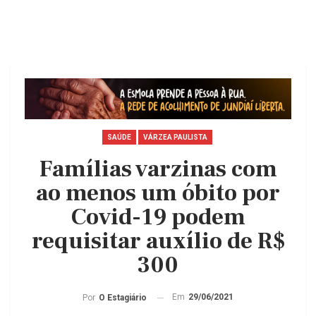
SAÚDE
VÁRZEA PAULISTA
Famílias varzinas com
ao menos um óbito por
Covid-19 podem
requisitar auxílio de R$
300
Em
29/06/2021
Por
O Estagiário