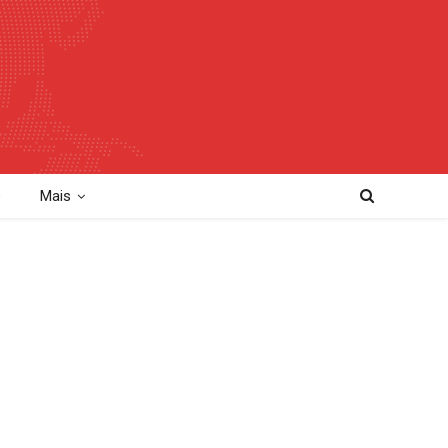
o
Mais