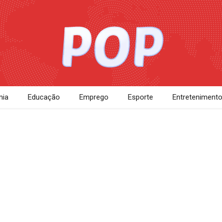
ia
Educação
Emprego
Esporte
Entreteniment