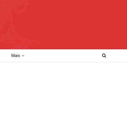
o
Mais