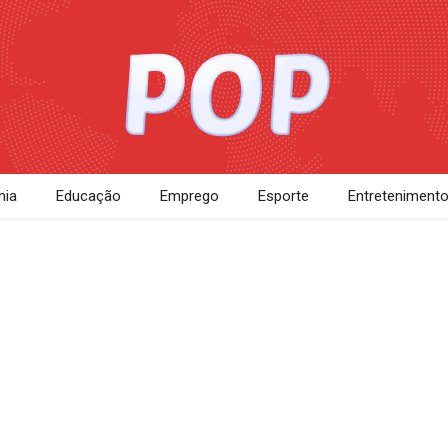
ia
Educação
Emprego
Esporte
Entreteniment